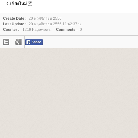
จ.เชียงใหม่
Create Date :
20 พฤศจิกายน 2556
Last Update :
20 พฤศจิกายน 2556 11:42:37 น.
Counter :
1219 Pageviews.
Comments :
0