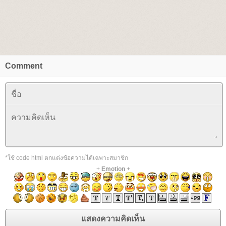
Comment
*ใช้ code html ตกแต่งข้อความได้เฉพาะสมาชิก
+
Emotion
+