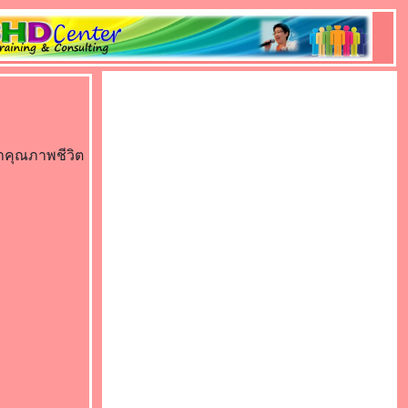
าคุณภาพชีวิต