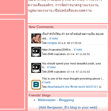
ความเสี่ยงองค์กร, การจัดการมาตรฐานแรงงาน,
กฎหมายแรงงาน,เขียนหนังสือและบทความ
New Comments
Friends' blogs
Webmaster - Bloggang
[Add Benjawan_B's blog to your web]