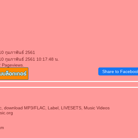
10 กุมภาพันธ์ 2561
10 กุมภาพันธ์ 2561 10:17:48 น.
2 Pageviews.
Share to Faceboo
c, download MP3/FLAC, Label, LIVESETS, Music Videos
sic.org
am