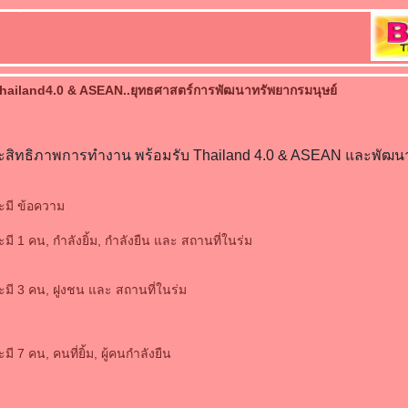
hailand4.0 & ASEAN..ยุทธศาสตร์การพัฒนาทรัพยากรมนุษย์
ระสิทธิภาพการทำงาน พร้อมรับ Thailand 4.0 & ASEAN และพัฒน