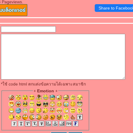
8 Pageviews.
Share to Faceboo
*ใช้ code html ตกแต่งข้อความได้เฉพาะสมาชิก
+
Emotion
+