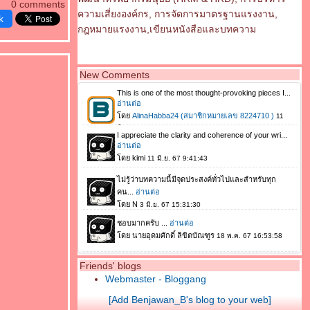
0 comments
ความเสี่ยงองค์กร, การจัดการมาตรฐานแรงงาน,
k
กฎหมายแรงงาน,เขียนหนังสือและบทความ
New Comments
Friends' blogs
Webmaster - Bloggang
[Add Benjawan_B's blog to your web]