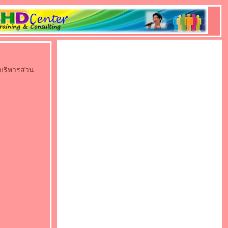
บริหารส่วน