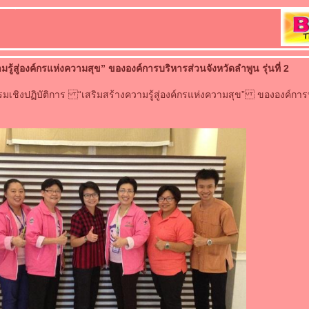
มรู้สู่องค์กรแห่งความสุข” ขององค์การบริหารส่วนจังหวัดลำพูน รุ่นที่ 2
เชิงปฏิบัติการ “เสริมสร้างความรู้สู่องค์กรแห่งความสุข” ขององค์การ