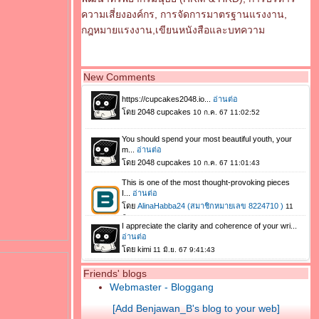
ความเสี่ยงองค์กร, การจัดการมาตรฐานแรงงาน,
กฎหมายแรงงาน,เขียนหนังสือและบทความ
New Comments
Friends' blogs
Webmaster - Bloggang
[Add Benjawan_B's blog to your web]