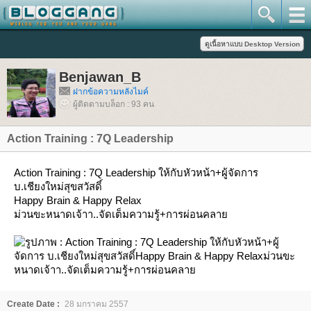
Benjawan_B
ฝากข้อความหลังไมค์
ผู้ติดตามบล็อก : 93 คน
Action Training : 7Q Leadership
Action Training : 7Q Leadership ให้กับหัวหน้า+ผู้จัดการ
บ.เชียงใหม่สุขสวัสดิ์
Happy Brain & Happy Relax
ม่วนขะหนาดเจ้าา..จัดเต็มความรู้+การผ่อนคลา
Create Date :
28 มกราคม 2557