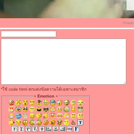
Power
*ใช้ code html ตกแต่งข้อความได้เฉพาะสมาชิก
+
Emotion
+