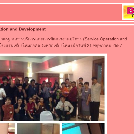
ation and Development
มมาตรฐานการบริการและการพัฒนางานบริการ (Service Operation and
งแรมเชียงใหม่ออคิด จังหวัดเชียงใหม่ เมื่อวันที่ 21 พฤษภาคม 2557