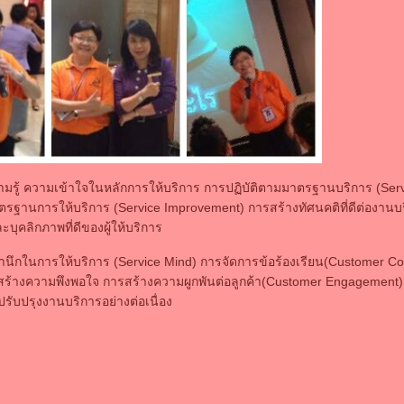
นความรู้ ความเข้าใจในหลักการให้บริการ การปฏิบัติตามมาตรฐานบริการ (Ser
รฐานการให้บริการ (Service Improvement) การสร้างทัศนคติที่ดีต่องานบริ
ะบุคลิกภาพที่ดีของผู้ให้บริการ
สำนึกในการให้บริการ (Service Mind) การจัดการข้อร้องเรียน(Customer Co
สร้างความพึงพอใจ การสร้างความผูกพันต่อลูกค้า(Customer Engagement) 
ับปรุงงานบริการอย่างต่อเนื่อง