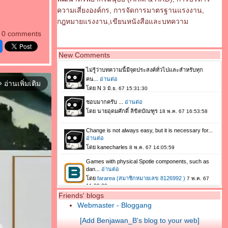
ความเสี่ยงองค์กร, การจัดการมาตรฐานแรงงาน,
กฎหมายแรงงาน,เขียนหนังสือและบทความ
0 comments
New Comments
อ่านเพิ่มเติม
orward_ios
Friends' blogs
Webmaster - Bloggang
[Add Benjawan_B's blog to your web]