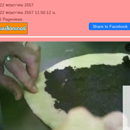
: 22 พฤษภาคม 2557
: 22 พฤษภาคม 2557 11:50:12 น.
6 Pageviews.
Share to Facebook
arrow_f