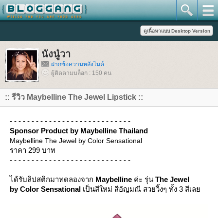
นังนู๋วา
ฝากข้อความหลังไมค์
ผู้ติดตามบล็อก : 150 คน
:: รีวิว Maybelline The Jewel Lipstick ::
- - - - - - - - - - - - - - - - - - - - - - - - - - - -
Sponsor Product by Maybelline Thailand
Maybelline The Jewel by Color Sensational
ราคา 299 บาท
- - - - - - - - - - - - - - - - - - - - - - - - - - - -
ได้รับลิปสติกมาทดลองจาก
Maybelline
ค่ะ รุ่น
The Jewel
by Color Sensational
เป็นสีใหม่ สีอัญมณี สวยวิ้งๆ ทั้ง 3 สีเล