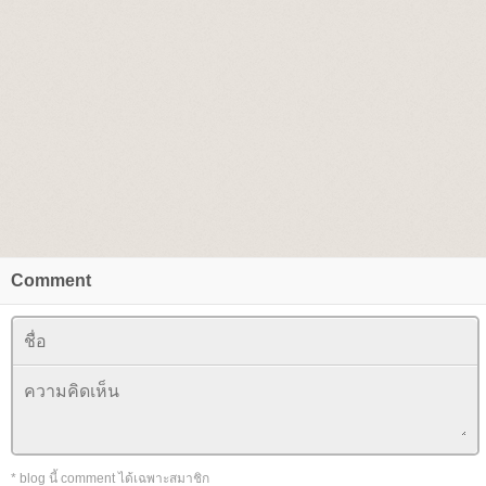
Comment
* blog นี้ comment ได้เฉพาะสมาชิก