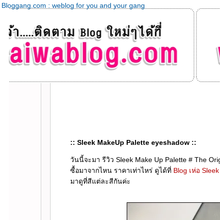
Bloggang.com : weblog for you and your gang
:: Sleek MakeUp Palette eyeshadow ::
วันนี้จะมา รีวิว Sleek Make Up Palette # The Or
ซื้อมาจากไหน ราคาเท่าไหร่ ดูได้ที่
Blog เห่อ Sleek
มาดูที่สีแต่ละสีกันค่ะ