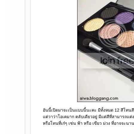
อันนี้เปิดมาจะเป็นแบบนี้นะคะ มีทั้งหมด 12 สีโ
ต่วาว่าโอเคมาก ตลับเดียวอยู่ มีแต่สีที่สามารถแต
หรือโทนที่เก๋ๆ เช่น ฟ้า หรือ เขียว ม่วง ที่อาจจะนานๆ