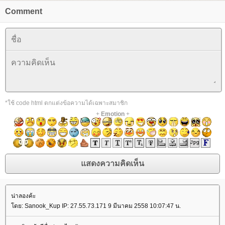
Comment
*ใช้ code html ตกแต่งข้อความได้เฉพาะสมาชิก
+
Emotion
+
น่าลองค้ะ
ดย: Sanook_Kup IP: 27.55.73.171 9 มีนาคม 2558 10:07:47 น.