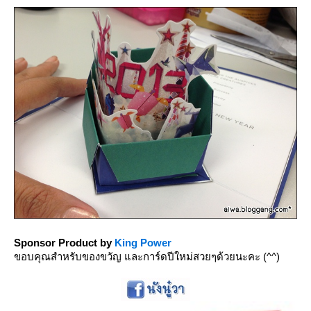
Sponsor Product by
King Power
ขอบคุณสำหรับของขวัญ และการ์ดปีใหม่สวยๆด้วยนะคะ (^^)