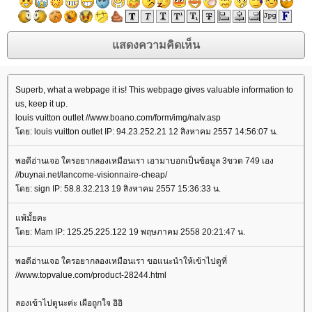
Superb, what a webpage it is! This webpage gives valuable information to
us, keep it up.
louis vuitton outlet //www.boano.com/form/img/nalv.asp
ดย: louis vuitton outlet IP: 94.23.252.21 12 สิงหาคม 2557 14:56:07 น.
พอดีอ่านเจอ ใครอยากลองเหมือนเรา เอามาบอกเป็นข้อมูล 3ขวด 749 เอง
//buynai.net/lancome-visionnaire-cheap/
ดย: sign IP: 58.8.32.213 19 สิงหาคม 2557 15:36:33 น.
พ้มั้ยคะ
ดย: Mam IP: 125.25.225.122 19 พฤษภาคม 2558 20:21:47 น.
พอดีอ่านเจอ ใครอยากลองเหมือนเรา ขอแนะนำให้เข้าไปดูที่
//www.topvalue.com/product-28244.html
ลองเข้าไปดูนะค่ะ เผือถูกใจ อิอิ