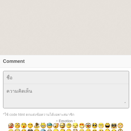
Comment
*ใช้ code html ตกแต่งข้อความได้เฉพาะสมาชิก
+
Emotion
+