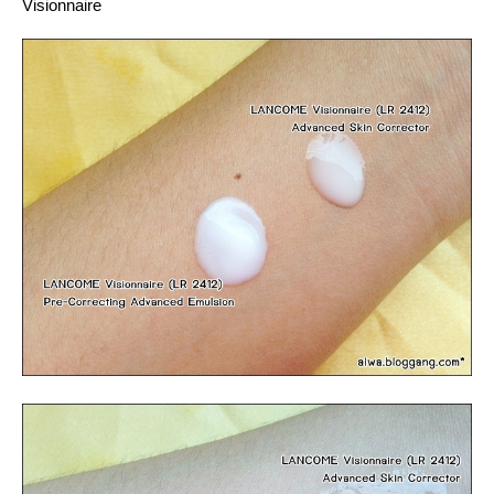
Visionnaire