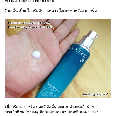
ความเปล่งปลั่งอย่างเห็นได้ชัด
อิมัลชั่น เป็นเนื้อครีมสีขาวเหลว เนื้อเบา ทาหลังจากเซรั่ม
เนื้อครีมของ เซรั่ม และ อิมัลชั่น จะแตกต่างกันเล็กน้อ
ทาแล้วก็ ซึมง่ายทั้งคู่ มีกลิ่นหอมอ่อนๆ เป็นกลิ่นเฉพาะของ