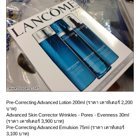
Pre-Correcting Advanced Lotion 200ml
(ราคา เคาท์เตอร์ 2,200
บาท)
Advanced Skin Corrector Wrinkles - Pores - Evenness 30ml
(ราคา เคาท์เตอร์ 3,900 บาท)
Pre-Correcting Advanced Emulsion 75ml
(ราคา เคาท์เตอร์
3,100 บาท)