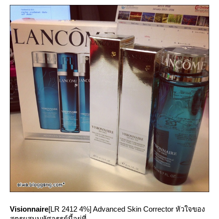
Visionnaire
[LR 2412 4%] Advanced Skin Corrector หัวใจของ
สูตรผสมมหัศจรรย์นี้อยู่ที่