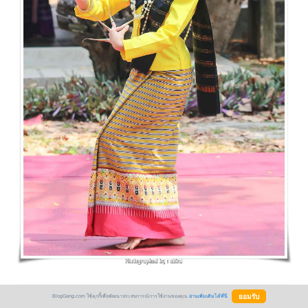
BlogGang.com ใช้คุกกี้เพื่อพัฒนาประสบการณ์การใช้งานของคุณ
อ่านเพิ่มเติมได้ที่นี่