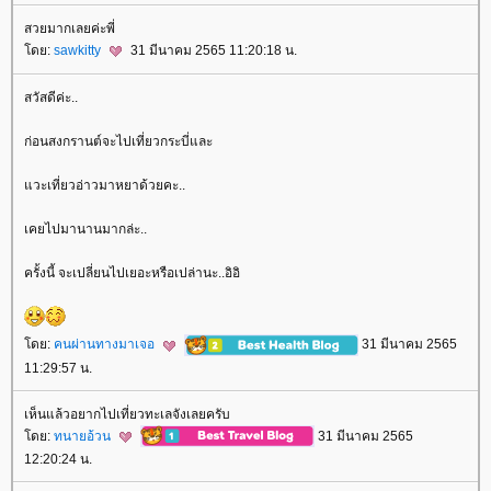
สวยมากเลยค่ะพี่
ดย:
sawkitty
31 มีนาคม 2565 11:20:18 น.
สวัสดีค่ะ..
ก่อนสงกรานต์จะไปเที่ยวกระบี่และ
วะเที่ยวอ่าวมาหยาด้วยคะ..
เคยไปมานานมากล่ะ..
ครั้งนี้ จะเปลี่ยนไปเยอะหรือเปล่านะ..อิอิ
ดย:
คนผ่านทางมาเจอ
31 มีนาคม 2565
11:29:57 น.
เห็นแล้วอยากไปเที่ยวทะเลจังเลยครับ
ดย:
ทนายอ้วน
31 มีนาคม 2565
12:20:24 น.