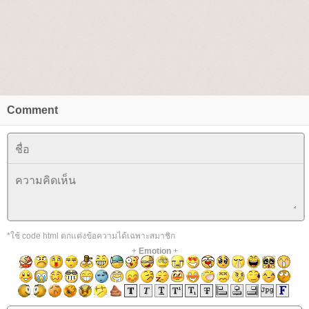
Comment
*ใช้ code html ตกแต่งข้อความได้เฉพาะสมาชิก
+
Emotion
+