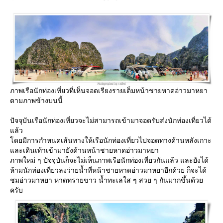
ภาพเรือนักท่องเที่ยวที่เห็นจอดเรียงรายเต็มหน้าชายหาดอ่าวมาหยา
ตามภาพข้างบนนี้
ปัจจุบันเรือนักท่องเที่ยวจะไม่สามารถเข้ามาจอดรับส่งนักท่องเที่ยวได้
ล้ว
ดยมีการกำหนดเส้นทางให้เรือนักท่องเที่ยวไปจอดทางด้านหลังเกาะ
ละเดินเท้าเข้ามายังด้านหน้าชายหาดอ่าวมาหยา
ภาพใหม่ ๆ ปัจจุบันก็จะไม่เห็นภาพเรือนักท่องเที่ยวกันแล้ว และยังได้
ห้ามนักท่องเที่ยวลงว่ายน้ำที่หน้าชายหาดอ่าวมาหยาอีกด้วย ก็จะได้
ชมอ่าวมาหยา หาดทรายขาว น้ำทะเลใส ๆ สวย ๆ กันมากขึ้นด้ว
ครับ