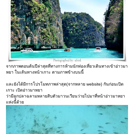
จากภาพตอนต้นปีล่าสุดที่ทางการห้ามนักท่องเที่ยวเดินทางเข้าอ่าวมา
หยา ในเส้นทางหน้าเกาะ ตามภาพข้างบนนี้
ละยังได้มีการโปรโมทภาพล่าสุด(จากหลาย website) กันก่อนเปิด
เกาะ เปิดอ่าวมาหยา
ว่ามีลูกปลาฉลามหลายสิบตัวมาวนเวียนว่ายไปมาที่หน้าอ่าวมาหยา
ห่งนี้ด้ว