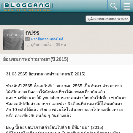
ถปรร
ฝากข้อความหลังไมค์
ผู้ติดตามบล็อก : 39 คน
้อนชมภาพอ่าวมาหยา(ปี 2015)
31 03 2565 ย้อนชมภาพอ่าวมาหยา(ปี 2015)
ช่วงต้นปี 2565 ตั้งแต่วันที่ 1 มกราคม 2565 เป็นต้นมา อ่าวมาหยา
ได้เปิดเกาะเปิดอ่าวให้นักท่องเที่ยวได้มาท่องเที่ยวกันแล้ว
ละช่วงที่ผ่านมาก็มี youtuber หลายคนต่างก็พากันไปเที่ยว พากันมา
ชิงลงคลิปเปิดอ่าวมาหยา และช่วง 3 เดือนที่ผ่านมานี้ก็ได้ชมกันมา
สัก 10 คลิปได้แล้ว เรียกว่าชวนให้ใจสั่นอยากออกไปท่องเที่ยวทะเล
หรือ ท่องเที่ยวกับคนอื่น ๆ กันบ้างแล้ว
blog นี้เลยขอนำภาพเก่าย้อนไปสัก 8 ปีที่ผ่านมา (2015)