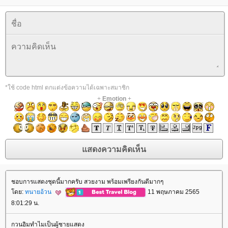
*ใช้ code html ตกแต่งข้อความได้เฉพาะสมาชิก
+
Emotion
+
ชอบการแสดงชุดนี้มากครับ สวยงาม พร้อมเพรียงกันดีมากๆ
ดย:
ทนายอ้วน
11 พฤษภาคม 2565
8:01:29 น.
กวนอิมทำไมเป็นผู้ชายแสดง