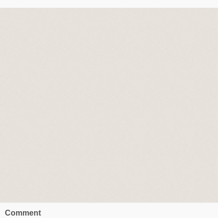
Comment