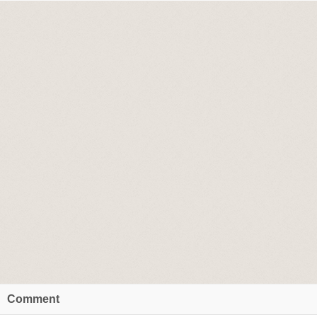
Comment