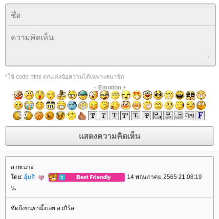
*ใช้ code html ตกแต่งข้อความได้เฉพาะสมาชิก
+
Emotion
+
สวยเนาะ
ดย:
อุ้มสี
14 พฤษภาคม 2565 21:08:19
น.
ชัดถึงขนขาผึ้งเลย อ.เบิร์ด