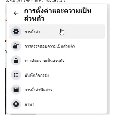
ไปที่เมนูการตั้งค่าและความเป็นส่วนตัว