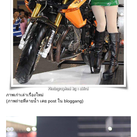
ภาพเก่าเล่าเรื่องใหม่
(ภาพถ่ายที่ลายน้ำ เคย post ใน bloggang)