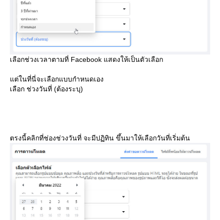
เลือกช่วงเวลาตามที่ Facebook แสดงให้เป็นตัวเลือก
ต่ในที่นี่จะเลือกแบบกำหนดเอง
เลือก ช่วงวันที่ (ต้องระบุ)
ตรงนี้คลิกที่ช่องช่วงวันที่ จะมีปฏิทิน ขึ้นมาให้เลือกวันที่เริ่มต้น