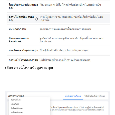
เลือก ดาวน์โหลดข้อมูลของคุณ