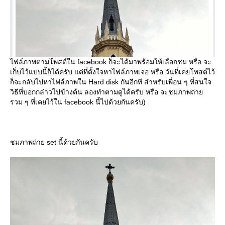
ไฟล์ภาพตามโพสต์ใน facebook ก็จะได้มาพร้อมให้เลือกชม หรือ จะ
เก็บไว้แบบนี้ก็ได้ครับ แต่ที่ตั้งใจหาไฟล์ภาพเจอ หรือ วันที่เคยโพสต์ไว้
ก็จะกลับไปหาไฟล์ภาพใน Hard disk กันอีกที สำหรับเพื่อน ๆ ที่สนใจ
วิธีที่บอกกล่าวไปข้างต้น ลองทำตามดูได้ครับ หรือ จะชมภาพถ่า
รวม ๆ ที่เคยไว้ใน facebook นี้ไปด้วยกันครับ)
ชมภาพถ่าย set นี้ด้วยกันครับ