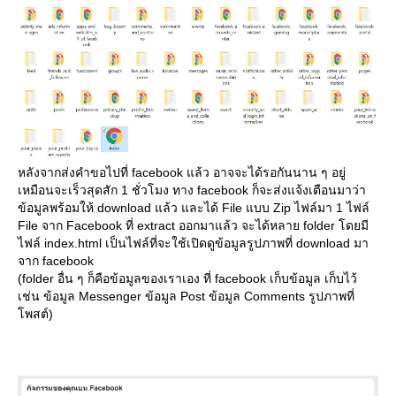
หลังจากส่งคำขอไปที่ facebook แล้ว อาจจะได้รอกันนาน ๆ อยู่
เหมือนจะเร็วสุดสัก 1 ชั่วโมง ทาง facebook ก็จะส่งแจ้งเตือนมาว่า
ข้อมูลพร้อมให้ download แล้ว และได้ File แบบ Zip ไฟล์มา 1 ไฟล์
File จาก Facebook ที่ extract ออกมาแล้ว จะได้หลาย folder โดยมี
ไฟล์ index.html เป็นไฟล์ที่จะใช้เปิดดูข้อมูลรูปภาพที่ download มา
จาก facebook
(folder อื่น ๆ ก็คือข้อมูลของเราเอง ที่ facebook เก็บข้อมูล เก็บไว้
เช่น ข้อมูล Messenger ข้อมูล Post ข้อมูล Comments รูปภาพที่
พสต์)