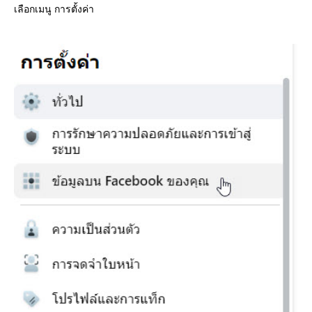
เลือกเมนู การตั้งค่า