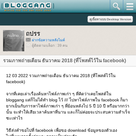
ถปรร
ฝากข้อความหลังไมค์
ผู้ติดตามบล็อก : 39 คน
รวมภาพถ่ายเดือน ธันวาคม 2018 (ที่โพสต์ไว้ใน facebook)
12 03 2022 รวมภาพถ่ายเดือน ธันวาคม 2018 (ที่โพสต์ไว้ใน
facebook)
จากที่เคยเล่าเรื่องค้นหาไฟล์ภาพเก่า ๆ ที่คิดว่าเคยโพสต์ใน
bloggang แต่ก็ไม่ได้ทำ blog ไว้ /// ไ่ปหาไฟล์ภาพใน facebook ก็มา
ากเย็นกับการหาไฟล์ภาพเก่า ๆ ที่ย้อนหลังไป 5 ปี 10 ปี หรือมากกว่า
นั้น จะทำให้เสียเวลาค้นหาที่นาน และก็ไม่ค่อยจะประสบความสำเร็จ
ซะเท่าไร
วิธีส่งคำขอไปที่ facebook เพื่อขอ download ข้อมูลของตัวเอง