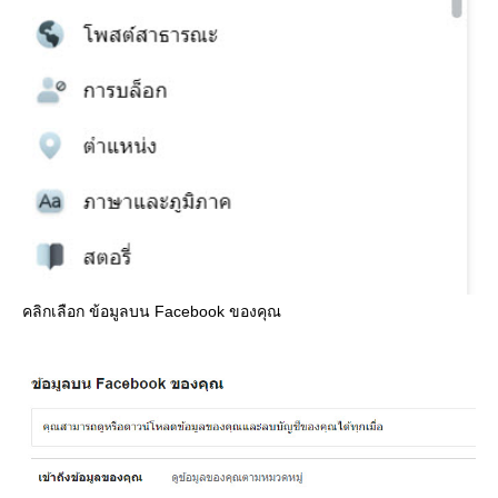
คลิกเลือก ข้อมูลบน Facebook ของคุณ