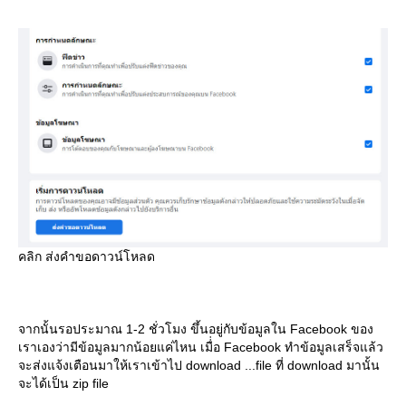
คลิก ส่งคำขอดาวน์โหลด
จากนั้นรอประมาณ 1-2 ชั่วโมง ขึ้นอยู่กับข้อมูลใน Facebook ของ
เราเองว่ามีข้อมูลมากน้อยแค่ไหน เมื่่อ Facebook ทำข้อมูลเสร็จแล้ว
จะส่งแจ้งเตือนมาให้เราเข้าไป download ...file ที่ download มานั้น
จะได้เป็น zip file