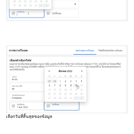
เลือกวันที่สิ้นสุดของข้อมูล