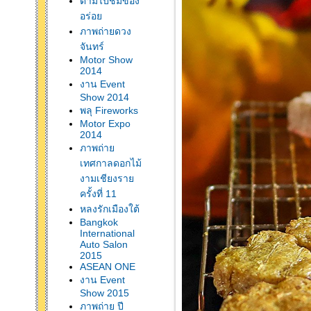
ตามไปชิมของ
อร่อ
ภาพถ่ายดวง
จันทร์
Motor Show
2014
งาน Event
Show 2014
พลุ Fireworks
Motor Expo
2014
ภาพถ่า
เทศกาลดอกไม้
งามเชียงรา
ครั้งที่ 11
หลงรักเมืองใต้
Bangkok
International
Auto Salon
2015
ASEAN ONE
งาน Event
Show 2015
ภาพถ่าย ปี