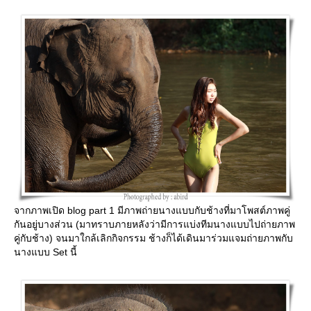
จากภาพเปิด blog part 1 มีภาพถ่ายนางแบบกับช้างที่มาโพสต์ภาพคู่
กันอยู่บางส่วน (มาทราบภายหลังว่ามีการแบ่งทีมนางแบบไปถ่ายภาพ
คู่กับช้าง) จนมาใกล้เลิกกิจกรรม ช้างก็ได้เดินมาร่วมแจมถ่ายภาพกับ
นางแบบ Set นี้