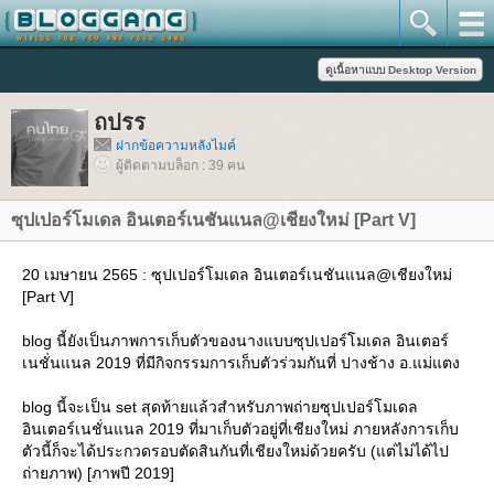
ถปรร
ฝากข้อความหลังไมค์
ผู้ติดตามบล็อก : 39 คน
ซุปเปอร์โมเดล อินเตอร์เนชันแนล@เชียงใหม่ [Part V]
20 เมษายน 2565 : ซุปเปอร์โมเดล อินเตอร์เนชันแนล@เชียงใหม่
[Part V]
blog นี้ยังเป็นภาพการเก็บตัวของนางแบบซุปเปอร์โมเดล อินเตอร์
เนชั่นแนล 2019 ที่มีกิจกรรมการเก็บตัวร่วมกันที่ ปางช้าง อ.แม่แตง
blog นี้จะเป็น set สุดท้ายแล้วสำหรับภาพถ่ายซุปเปอร์โมเดล
อินเตอร์เนชั่นแนล 2019 ที่มาเก็บตัวอยู่ที่เชียงใหม่ ภายหลังการเก็บ
ตัวนี้ก็จะได้ประกวดรอบตัดสินกันที่เชียงใหม่ด้วยครับ (แต่ไม่ได้ไป
ถ่ายภาพ) [ภาพปี 2019]