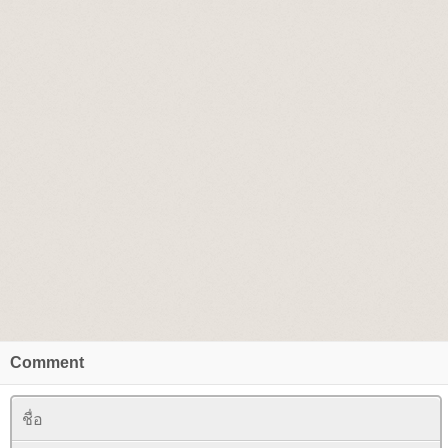
Comment