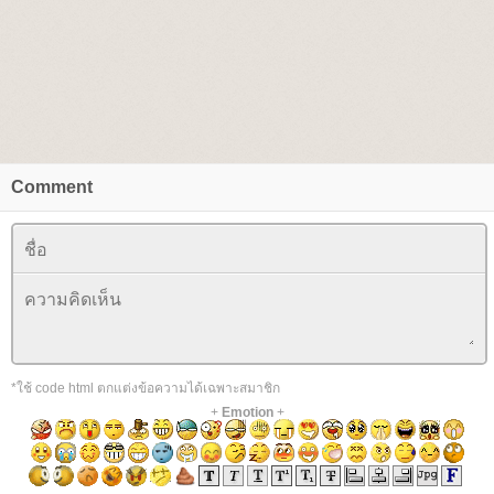
Comment
*ใช้ code html ตกแต่งข้อความได้เฉพาะสมาชิก
+
Emotion
+