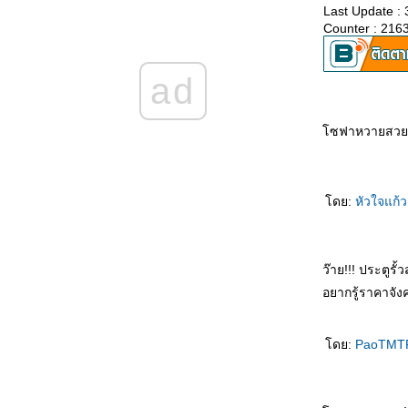
Last Update :
(Phuphirom)
Counter : 216
ภูภิรมย์-เดือนกันยายน 2552
(Phuphirom)
ภูภิรมย์-เดือนสิงหาคม 2552
ad
(Phuphirom)
ภูภิรมย์-เดือนกรกฎาคม 2552
(Phuphirom)
ซฟาหวายสวยจัง
ภูภิรมย์-เดือนมิถุนายน 2552
(Phuphirom)
ภูภิรมย์-เดือนพฤษภาคม 2552
(Phuphirom)
ดย:
หัวใจแก้
ภูภิรมย์-เดือนเมษายน 2552
(Phuphirom)
ภูภิรมย์-เดือนมีนาคม 2552
(Phuphirom)
ว๊าย!!! ประตูรั
ภูภิรมย์-เดือนกุมภาพันธุ์ 2552
(Phuphirom)
อยากรู้ราคาจัง
ภูภิรมย์-เดือนมกราคม 2552
(Phuphirom)
ภูภิรมย์-เดือนธันวาคม 2551
ดย:
PaoTM
(Phuphirom)
ภูภิรมย์-เดือนพฤศจิกายน 2551
(Phuphirom)