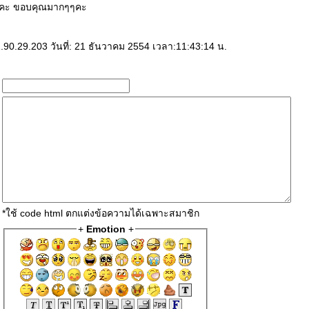
รคะ ขอบคุณมากๆๆคะ
1.90.29.203 วันที่: 21 ธันวาคม 2554 เวลา:11:43:14 น.
*ใช้ code html ตกแต่งข้อความได้เฉพาะสมาชิก
+
Emotion
+