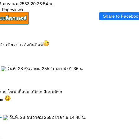
 3 มกราคม 2553 20:26:54 น.
3 Pageviews.
Share to Faceboo
 เขียวขาวตัดกันดีแท้
ว
วันที่: 28 ธันวาคม 2552 เวลา:4:01:36 น.
้วสวย โซฟาก็สวย เก๋ม๊าก สีแจ่มม๊าก
ค่ะ
TF
วันที่: 28 ธันวาคม 2552 เวลา:6:14:48 น.