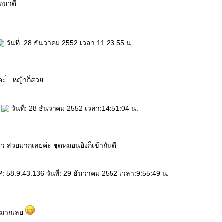
ถนาดี
วันที่: 28 ธันวาคม 2552 เวลา:11:23:55 น.
ะ่...หญ้าก็สว
n
วันที่: 28 ธันวาคม 2552 เวลา:14:51:04 น.
สวยมากเลยค่ะ ชุดหมอนอิงก็เข้ากันดี
: 58.9.43.136 วันที่: 29 ธันวาคม 2552 เวลา:9:55:49 น.
รักมากเล