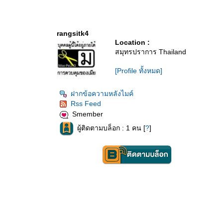
rangsitk4
Location :
สมุทรปราการ Thailand
[Profile ทั้งหมด]
ฝากข้อความหลังไมค์
Rss Feed
Smember
ผู้ติดตามบล็อก : 1 คน [
?
]