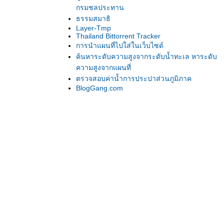
กรมชลประทาน
ธรรมสมาธิ
Layer-Tmp
Thailand Bittorrent Tracker
การนำแผนที่ไปใส่ในเว็บไซด์
ค้นหาระดับความสูงจากระดับน้ำทะเล หาระดับ
ความสูงจากแผนที่
ตรวจสอบค่าน้ำการประปาส่วนภูมิภาค
BlogGang.com