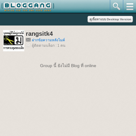
rangsitk4
ฝากข้อความหลังไมค์
ผู้ติดตามบล็อก : 1 คน
Group นี้ ยังไม่มี Blog ที่ online