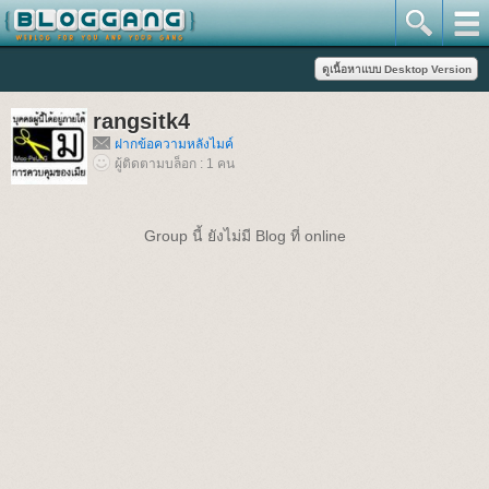
rangsitk4
ฝากข้อความหลังไมค์
ผู้ติดตามบล็อก : 1 คน
Group นี้ ยังไม่มี Blog ที่ online