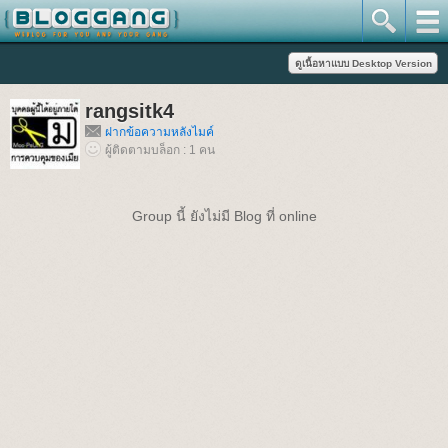
rangsitk4
ฝากข้อความหลังไมค์
ผู้ติดตามบล็อก : 1 คน
Group นี้ ยังไม่มี Blog ที่ online