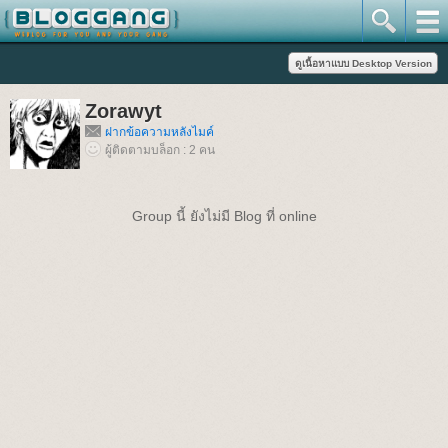
Zorawyt
ฝากข้อความหลังไมค์
ผู้ติดตามบล็อก : 2 คน
Group นี้ ยังไม่มี Blog ที่ online