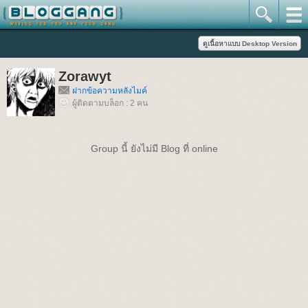
Zorawyt
ฝากข้อความหลังไมค์
ผู้ติดตามบล็อก : 2 คน
Group นี้ ยังไม่มี Blog ที่ online