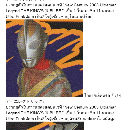
ปรากฏตัวในการแสดงสดบนเวที "New Century 2003 Ultraman
Legend THE KING'S JUBILEE "' เป็น 1 ในสมาชิก 11 คนของ
Ultra Funk Jam เป็นฮีโร่ผู้เชี่ยวชาญในแดนซ์ร็อก
ไกอาอิเล็คทริค『ガイ
ア・エレクトリック』
ปรากฏตัวในการแสดงสดบนเวที "New Century 2003 Ultraman
Legend THE KING'S JUBILEE "' เป็น 1 ในสมาชิก 11 คนของ
Ultra Funk Jam เป็นฮีโร่ผู้เชี่ยวชาญด้านฮิปฮอปแบบโอลด์สคูล