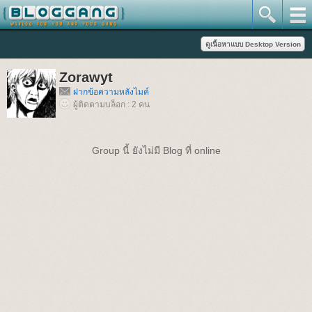
Zorawyt
ฝากข้อความหลังไมค์
ผู้ติดตามบล็อก : 2 คน
Group นี้ ยังไม่มี Blog ที่ online