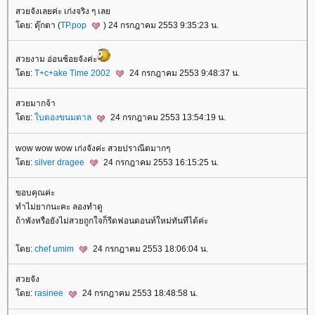
สวยจังเลยค่ะ เก่งจริง ๆ เล
ดย: ตุ๊กตา (
TP.pop
) 24 กรกฎาคม 2553 9:35:23 น.
สวยงาม อ่อนช้อยจังค่ะ
ดย:
T+c+ake Time 2002
24 กรกฎาคม 2553 9:48:37 น.
สวยมากจ้า
ดย:
บตองขนมตาล
24 กรกฎาคม 2553 13:54:19 น.
wow wow wow เก่งจังค่ะ สวยปราณีตมากๆ
ดย:
silver dragee
24 กรกฎาคม 2553 16:15:25 น.
ขอบคุณค่ะ
ทำไม่ยากนะคะ ลองทำดู
ถ้าพังหรือยังไม่สวยถูกใจก็รีดฟอนดอนท์ใหม่ทันทีได้ค่ะ
ดย:
chef umim
24 กรกฎาคม 2553 18:06:04 น.
สวยจัง
ดย:
rasinee
24 กรกฎาคม 2553 18:48:58 น.