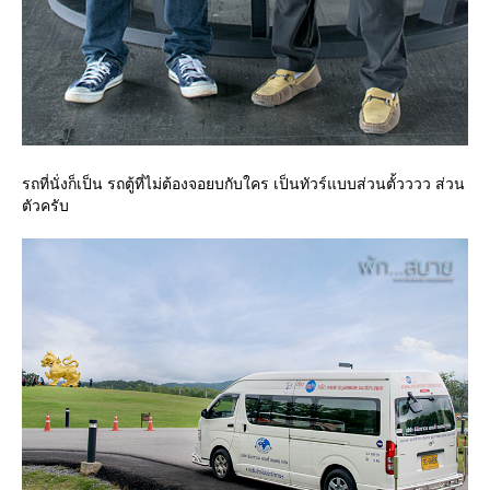
รถที่นั่งก็เป็น รถตู้ที่ไม่ต้องจอยบกับใคร เป็นทัวร์แบบส่วนตั้วววว ส่วน
ตัวครับ