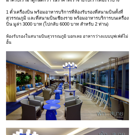
1 ตั๋วเครื่องบิน พร้อมอาหารบริการที่ห้องรับรองที่สนามบินทั้งที่
สุวรรณภูมิ และที่สนามบินเชียงราย พร้อมอาหารบริการบนเครื่อง
บิน มูล่า 3000 บาท (ไปกลับ 6000 บาท สำหรับ 2 ท่าน)
ห้องรับรองในสนามบินสุวรรณภูมิ บอกเลย อาหารว่างแบบบุฟเฟ่ต์ไม่
อั้น