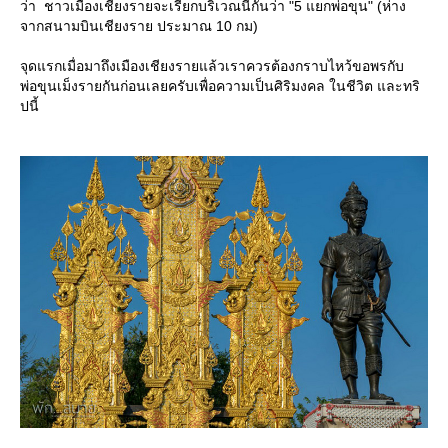
ว่า ชาวเมืองเชียงรายจะเรียกบริเวณนี้กันว่า "5 แยกพ่อขุน" (ห่าง
จากสนามบินเชียงราย ประมาณ 10 กม)
จุดแรกเมื่อมาถึงเมืองเชียงรายแล้วเราควรต้องกราบไหว้ขอพรกับ
พ่อขุนเม็งรายกันก่อนเลยครับเพื่อความเป็นศิริมงคล ในชีวิต และทริ
ปนี้