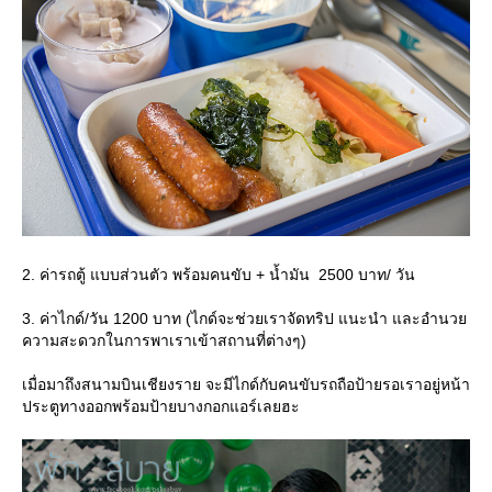
2. ค่ารถตู้ แบบส่วนตัว พร้อมคนขับ + น้ำมัน 2500 บาท/ วัน
3. ค่าไกด์/วัน 1200 บาท (ไกด์จะช่วยเราจัดทริป แนะนำ และอำนว
ความสะดวกในการพาเราเข้าสถานที่ต่างๆ)
เมื่อมาถึงสนามบินเชียงราย จะมีไกด์กับคนขับรถถือป้ายรอเราอยู่หน้า
ประตูทางออกพร้อมป้ายบางกอกแอร์เลยฮะ