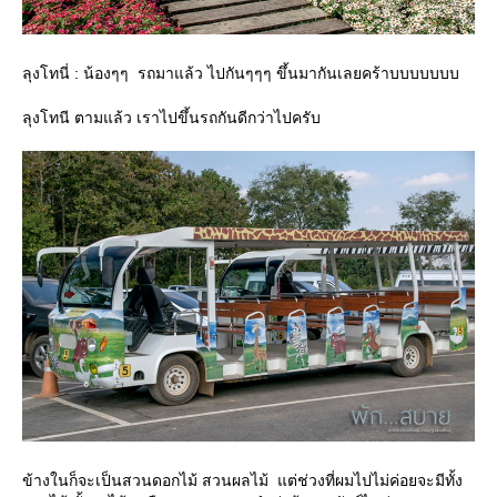
ลุงโทนี่ : น้องๆๆ รถมาแล้ว ไปกันๆๆๆ ขึ้นมากันเลยคร้าบบบบบบบ
ลุงโทนี ตามแล้ว เราไปขึ้นรถกันดีกว่าไปครับ
ข้างในก็จะเป็นสวนดอกไม้ สวนผลไม้ แต่ช่วงที่ผมไปไม่ค่อยจะมีทั้ง