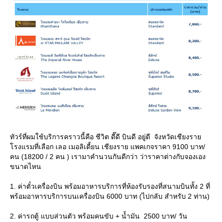
ทัวร์ที่ผมใช้บริการคราวนี้คือ ชีวิต ดี๊ดี บินดี อยู่ดี จังหวัดเชียงรา
รงแรมที่เลือก เลอ เมอลิเดี้ยน เชียงราย แพคเกจราคา 9100 บาท/
คน (18200 / 2 คน ) เรามาคำนวนกันดีกว่า ว่าราคาต่างกับจองเอง
ขนาดไหน
1. ค่าตั๋วเครื่องบิน พร้อมอาหารบริการที่ห้องรับรองที่สนามบินทั้ง 2 ที่
พร้อมอาหารบริการบนเครื่องบิน 6000 บาท (ไปกลับ สำหรับ 2 ท่าน)
2. ค่ารถตู้ แบบส่วนตัว พร้อมคนขับ + น้ำมัน 2500 บาท/ วัน