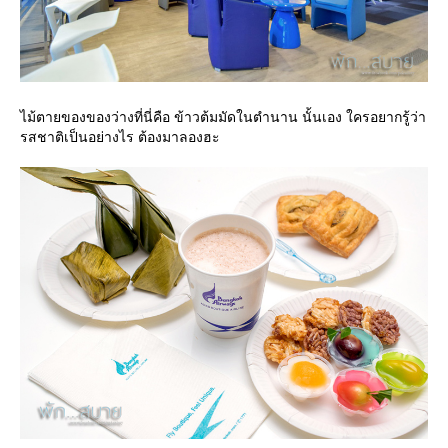
ไม้ตายของของว่างที่นี่คือ ข้าวต้มมัดในตำนาน นั้นเอง ใครอยากรู้ว่า
รสชาติเป็นอย่างไร ต้องมาลองฮะ