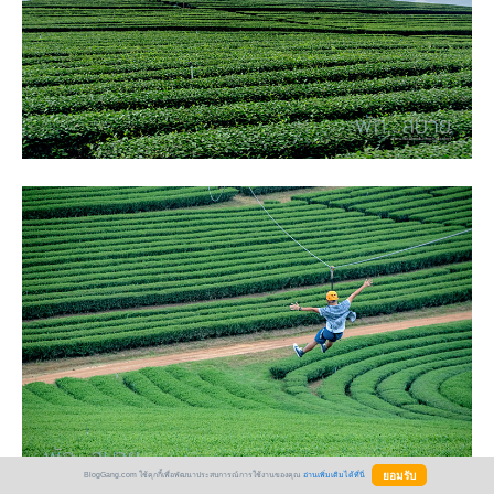
BlogGang.com ใช้คุกกี้เพื่อพัฒนาประสบการณ์การใช้งานของคุณ
อ่านเพิ่มเติมได้ที่นี่