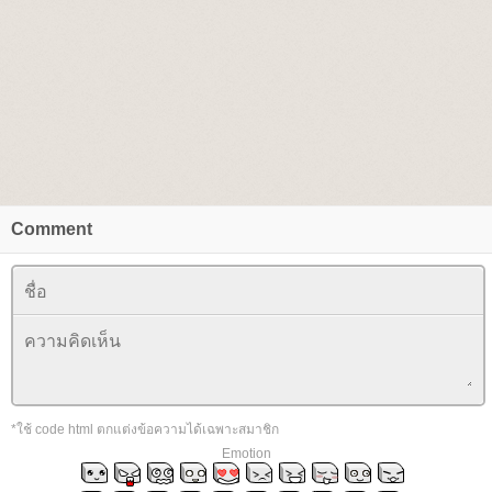
Comment
*ใช้ code html ตกแต่งข้อความได้เฉพาะสมาชิก
Emotion