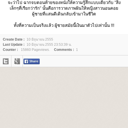
จะว่าไป ฉากจบตอนท้ายของหนังให้ความรู้สึกแบบเดียวกับ "สิ่ง
เล็กๆที่เรียกว่ารัก" นั้นคือการวาดภาพฝันให้หญิงสาวนอนคอ
ผู้ชายที่แสนดีเดินกลับเข้ามาในชีวิต
ทั้งที่ความเป็นจริงแล้ว ผู้ชายสมัยนี้เงินมาตัวไปเท่านั้น !!!
Create Date :
10 มิถุนายน 2555
Last Update :
10 มิถุนายน 2555 23:53:39 น.
Counter :
15860 Pageviews.
Comments :
1