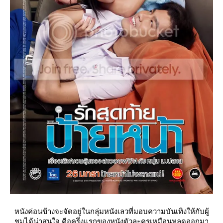
หนังค่อนข้างจะจัดอยู่ในกลุ่มหนังเลวที่มอบความบันเทิงให้กับผู้
ชมได้น่าสนใจ คือครึ่งแรกของหนังตัวละครเหมือนหลุดออกมา