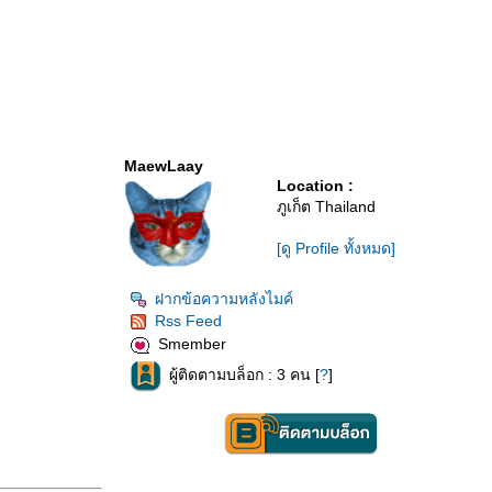
MaewLaay
Location :
ภูเก็ต Thailand
[ดู Profile ทั้งหมด]
ฝากข้อความหลังไมค์
Rss Feed
Smember
ผู้ติดตามบล็อก : 3 คน [
?
]