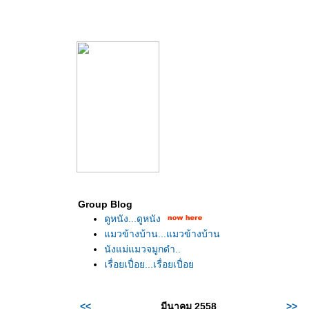
Group Blog
ดูหนัง...ดูหนัง
มวข้างบ้าน...แมวข้างบ้าน
นังแม่แมวจมูกดำ..
เรื่อยเปื่อย...เรื่อยเปื่อ
<<
มีนาคม 2558
>>