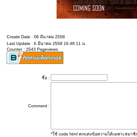
Create Date : 06 มีนาคม 2558
Last Update : 6 มีนาคม 2558 16:48:11 น.
Counter : 2543 Pageviews.
ชื่อ :
Comment :
*ใช้ code html ตกแต่งข้อความได้เฉพาะสมาชิ