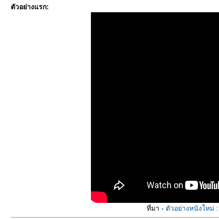
ตัวอย่างแรก:
ที่มา -
ตัวอย่างหนังใหม่ 