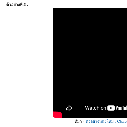
ต้วอย่างที่ 2 :
ที่มา -
ตัวอย่างหนังใหม่ : Chap