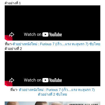
ตัวอย่างที่ 1
ที่มา-
ตัวอย่างหนังใหม่ : Furious 7 (เร็ว…แรง ทะลุนรก 7) ซับไท
ต้วอย่างที่ 2
ที่มา-
ตัวอย่างหนังใหม่ : Furious 7 (เร็ว…แรง ทะลุนรก 7)
ตัวอย่างที่ 2 ซับไท