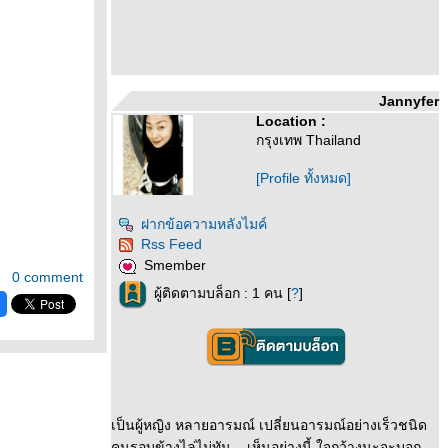
Jannyfer
Location :
กรุงเทพ Thailand
[Profile ทั้งหมด]
ฝากข้อความหลังไมค์
Rss Feed
Smember
0 comment
ผู้ติดตามบล็อก : 1 คน [
?
]
เป็นผู้หญิง หลายอารมณ์ เปลี่ยนอารมณ์อย่างเร็วชนิด
คนรอบข้างไล่ไม่ทัน... เห็นอย่างนี้ ใจกว้างนะจะบอก