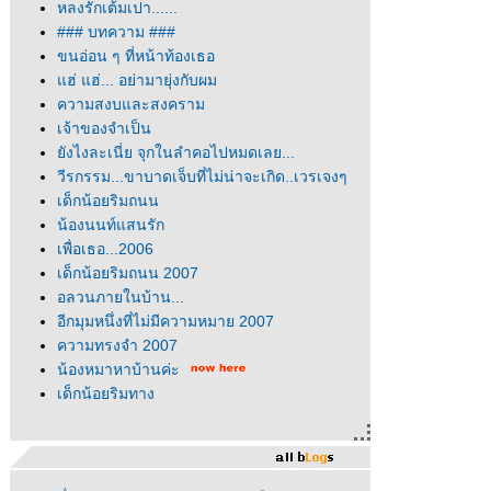
หลงรักเต้มเปา......
### บทความ ###
ขนอ่อน ๆ ที่หน้าท้องเธอ
ฮ่ แฮ่... อย่ามายุ่งกับผม
ความสงบและสงคราม
เจ้าของจำเป็น
ังไงละเนี่ย จุกในลำคอไปหมดเลย...
วีรกรรม...ขาบาดเจ็บที่ไม่น่าจะเกิด..เวรเจงๆ
เด็กน้อยริมถนน
น้องนนท์แสนรัก
เพื่อเธอ...2006
เด็กน้อยริมถนน 2007
อลวนภายในบ้าน...
อีกมุมหนึ่งที่ไม่มีความหมาย 2007
ความทรงจำ 2007
น้องหมาหาบ้านค่ะ
เด็กน้อยริมทาง