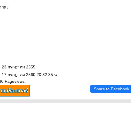
กค่ะ
 : 23 กรกฎาคม 2555
: 17 กรกฎาคม 2560 20:32:35 น.
86 Pageviews.
Share to Facebook