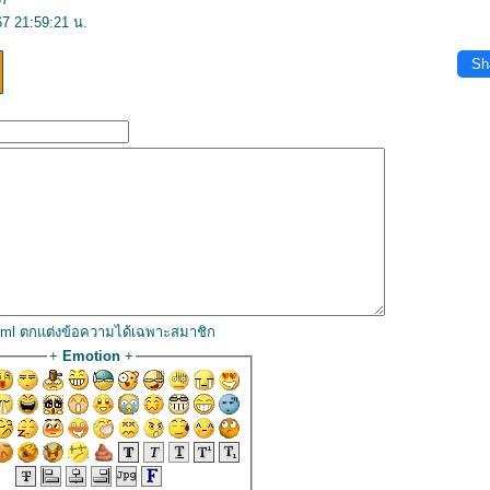
67 21:59:21 น.
Sh
html ตกแต่งข้อความได้เฉพาะสมาชิก
+
Emotion
+