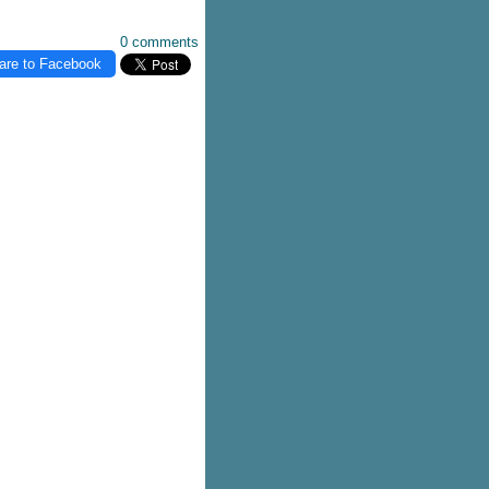
0 comments
are to Facebook