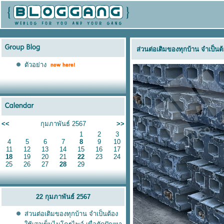
ส่วนต่อเติมของทุกบ้าน จำเป็นต
ตัวอย่าง
<<
กุมภาพันธ์ 2567
>>
1
2
3
4
5
6
7
8
9
10
11
12
13
14
15
16
17
18
19
20
21
22
23
24
25
26
27
28
29
22 กุมภาพันธ์ 2567
ส่วนต่อเติมของทุกบ้าน จำเป็นต้อง