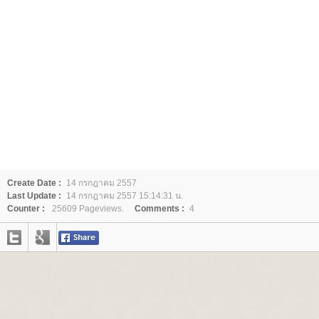
Create Date :
14 กรกฎาคม 2557
Last Update :
14 กรกฎาคม 2557 15:14:31 น.
Counter :
25609 Pageviews.
Comments :
4