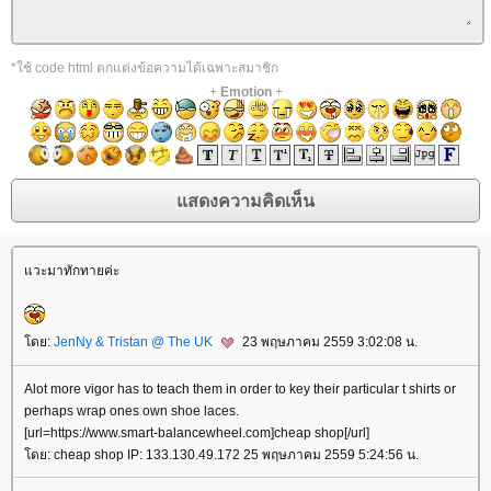
*ใช้ code html ตกแต่งข้อความได้เฉพาะสมาชิก
+
Emotion
+
วะมาทักทายค่ะ
ดย:
JenNy & Tristan @ The UK
23 พฤษภาคม 2559 3:02:08 น.
Alot more vigor has to teach them in order to key their particular t shirts or
perhaps wrap ones own shoe laces.
[url=https://www.smart-balancewheel.com]cheap shop[/url]
ดย: cheap shop IP: 133.130.49.172 25 พฤษภาคม 2559 5:24:56 น.