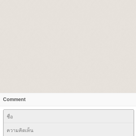
Comment