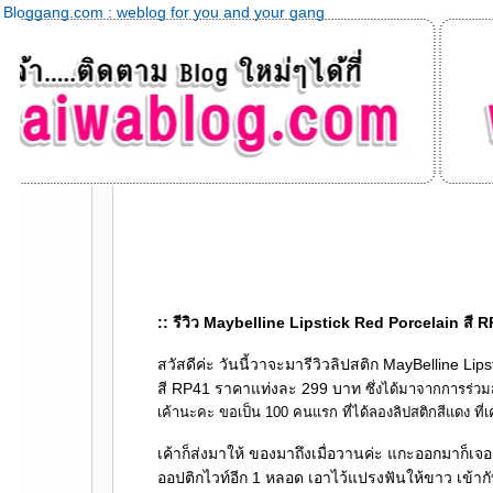
Bloggang.com : weblog for you and your gang
:: รีวิว Maybelline Lipstick Red Porcelain สี R
สวัสดีค่ะ วันนี้วาจะมารีวิวลิปสติก MayBelline Lips
สี RP41 ราคาแท่งละ 299 บาท
ซึ่งได้มาจากการร่ว
เค้านะคะ ขอเป็น 100 คนแรก
ที่ได้ลองลิปสติกสีแดง ที่
เค้าก็ส่งมาให้ ของมาถึงเมื่อวานค่ะ แกะออกมาก็เจอ
ออปติกไวท์อีก 1 หลอด เอาไว้แปรงฟันให้ขาว เข้ากั