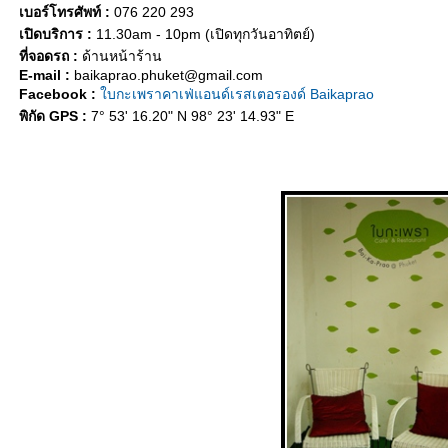
เบอร์โทรศัพท์ :
076 220 293
เปิดบริการ :
11.30am - 10pm (เปิดทุกวันอาทิตย์)
ที่จอดรถ :
ด้านหน้าร้าน
E-mail :
baikaprao.phuket@gmail.com
Facebook :
บกะเพราคาเฟ่แอนด์เรสเตอรองด์ Baikaprao
พิกัด GPS :
7° 53' 16.20" N 98° 23' 14.93" E