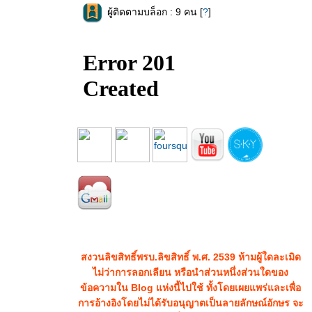
ผู้ติดตามบล็อก : 9 คน [
?
]
สงวนลิขสิทธิ์พรบ.ลิขสิทธิ์ พ.ศ. 2539 ห้ามผู้ใดละเมิด
ไม่ว่าการลอกเลียน หรือนำส่วนหนึ่งส่วนใดของ
ข้อความใน Blog แห่งนี้ไปใช้ ทั้งโดยเผยแพร่และเพื่อ
การอ้างอิงโดยไม่ได้รับอนุญาตเป็นลายลักษณ์อักษร จะ