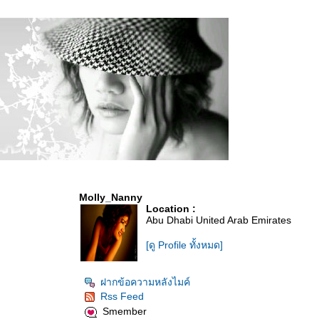
Molly_Nanny
Location :
Abu Dhabi United Arab Emirates
[ดู Profile ทั้งหมด]
ฝากข้อความหลังไมค์
Rss Feed
Smember