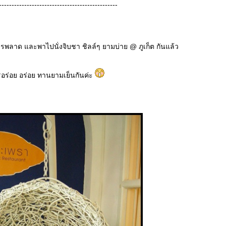
-----------------------------------------------
วรพลาด และพาไปนั่งจิบชา ชิลล์ๆ ยามบ่าย @ ภูเก็ต กันแล้ว
อร่อย อร่อย ทานยามเย็นกันค่ะ