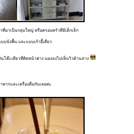
ี่มาเป็นกลุ่มใหญ่ หรือครอบครัวที่มีเด็กเล็ก
้งแบบนั่งพื้น และแบบเก้าอี้เดี่ยว
็นโต๊ะเดียวที่ติดหน้าต่าง มองลงไปเห็นวิวด้านล่าง
อาหารและเครื่องดื่มกันเลยค่ะ