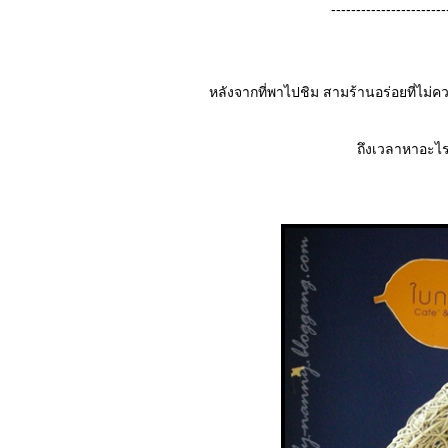
-----------------------
หลังจากที่พาไปชิม สามร้านอร่อยที่ไม่ค
ถึงเวลาหาอะไร