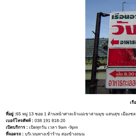
เร
ที่อยู่ :
65 หมู่ 13 ซอย 1 ด้านหน้าศาลเจ้าแม่เขาสามมุข แสนสุข เมืองชลบ
เบอร์โทรศัพท์ :
038 191 818-20
เปิดบริการ :
เปิดทุกวัน เวลา 9am -9pm
ที่จอดรถ :
บริเวณทางเข้าร้าน สองข้างถนน