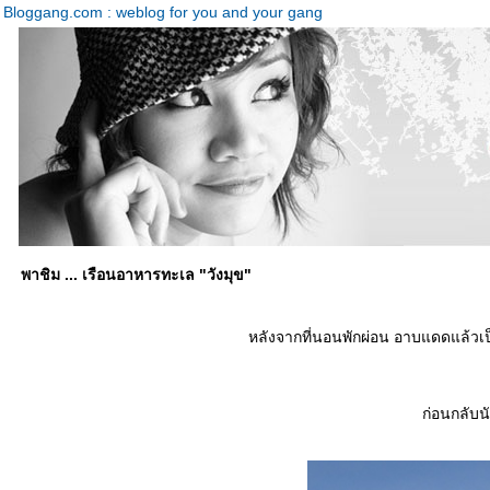
Bloggang.com : weblog for you and your gang
พาชิม ... เรือนอาหารทะเล "วังมุข"
หลังจากที่นอนพักผ่อน อาบแดดแล้วเป็
ก่อนกลับนั