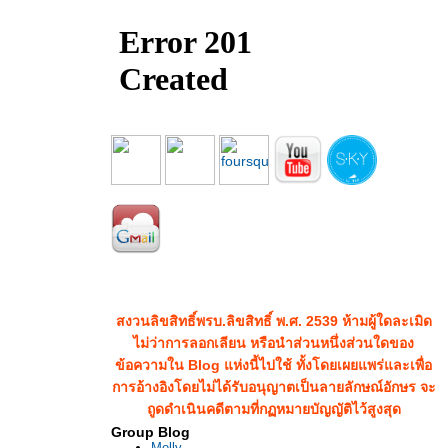
สงวนลิขสิทธิ์พรบ.ลิขสิทธิ์ พ.ศ. 2539 ห้ามผู้ใดละเมิด
ไม่ว่าการลอกเลียน หรือนำส่วนหนึ่งส่วนใดของ
ข้อความใน Blog แห่งนี้ไปใช้ ทั้งโดยเผยแพร่และเพื่อ
การอ้างอิงโดยไม่ได้รับอนุญาตเป็นลายลักษณ์อักษร จะ
ถูดดำเนินคดีตามที่กฏหมายบัญญัติไว้สูงสุด
Group Blog
Molly