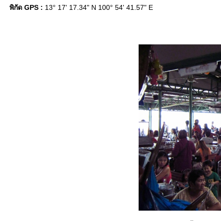
พิกัด GPS :
13° 17' 17.34" N 100° 54' 41.57" E