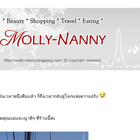
นเวลาหนึ่งคืนแล้ว ก็ถึงเวลากลับสู่โลกแห่งความจริง
ดคุณแม่และญาติๆ ที่ร้านนี้ค่ะ