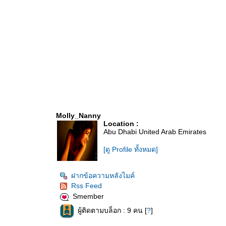
Molly_Nanny
Location :
Abu Dhabi United Arab Emirates
[ดู Profile ทั้งหมด]
ฝากข้อความหลังไมค์
Rss Feed
Smember
ผู้ติดตามบล็อก : 9 คน [
?
]