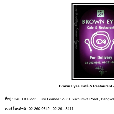
Brown Eyes Café & Restaurant –
ที่อยู่
: 246 1st Floor., Euro Grande Soi 31 Sukhumvit Road., Bangko
เบอร์โทรศัพท์
: 02-260-0649 , 02-261-8411