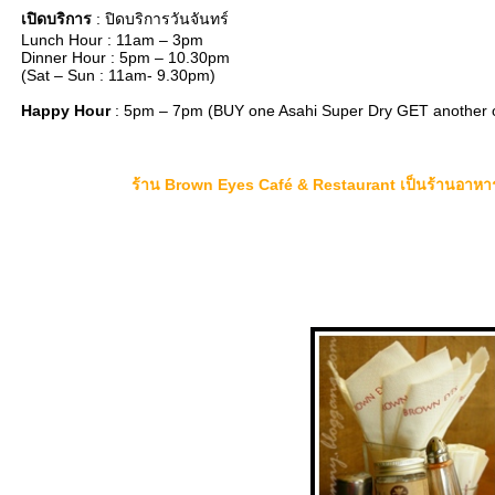
เปิดบริการ
: ปิดบริการวันจันทร์
Lunch Hour : 11am – 3pm
Dinner Hour : 5pm – 10.30pm
(Sat – Sun : 11am- 9.30pm)
Happy Hour
: 5pm – 7pm (BUY one Asahi Super Dry GET another 
ร้าน Brown Eyes Café & Restaurant เป็นร้านอาหารฟิ