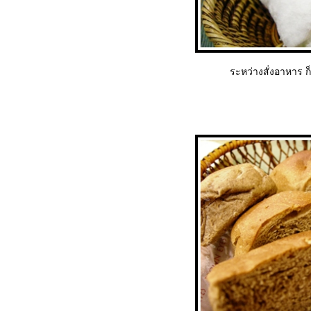
ระหว่างสั่งอาหาร ก