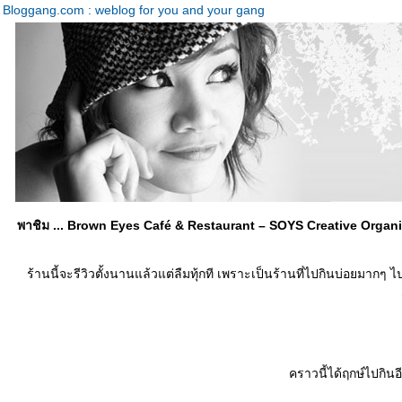
Bloggang.com : weblog for you and your gang
พาชิม ... Brown Eyes Café & Restaurant – SOYS Creative Organi
ร้านนี้จะรีวิวตั้งนานแล้วแต่ลืมทุ้กที เพราะเป็นร้านที่ไปกินบ่อยมากๆ ไป
คราวนี้ได้ฤกษ์ไปกินอ