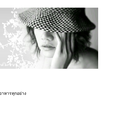
ทำอาหารทุกอย่าง