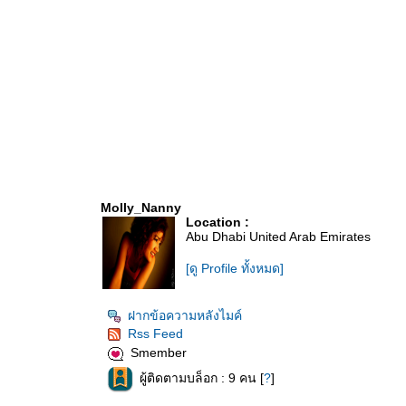
Molly_Nanny
Location :
Abu Dhabi United Arab Emirates
[ดู Profile ทั้งหมด]
ฝากข้อความหลังไมค์
Rss Feed
Smember
ผู้ติดตามบล็อก : 9 คน [
?
]