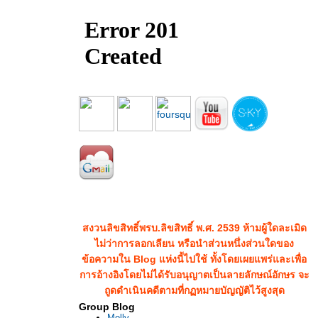
สงวนลิขสิทธิ์พรบ.ลิขสิทธิ์ พ.ศ. 2539 ห้ามผู้ใดละเมิด
ไม่ว่าการลอกเลียน หรือนำส่วนหนึ่งส่วนใดของ
ข้อความใน Blog แห่งนี้ไปใช้ ทั้งโดยเผยแพร่และเพื่อ
การอ้างอิงโดยไม่ได้รับอนุญาตเป็นลายลักษณ์อักษร จะ
ถูดดำเนินคดีตามที่กฏหมายบัญญัติไว้สูงสุด
Group Blog
Molly