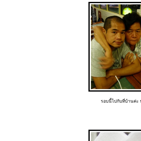
รอบนี้ไปกับที่บ้านค่