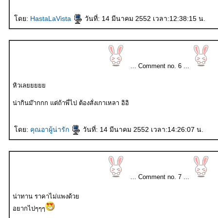
ดย:
HastaLaVista
วันที่: 14 มีนาคม 2552 เวลา:12:38:15 น.
... Comment no. 6 ...
หิวเล
น่ากินม๊ากกก แต่ถ้าพี่ไป ต้องสั่งเกาเหลา อิอิ
ดย:
คุณอาผู้น่ารัก
วันที่: 14 มีนาคม 2552 เวลา:14:26:07 น.
... Comment no. 7 ...
น่าทาน ราคาไม่แพงด้ว
อยากไปๆๆๆ