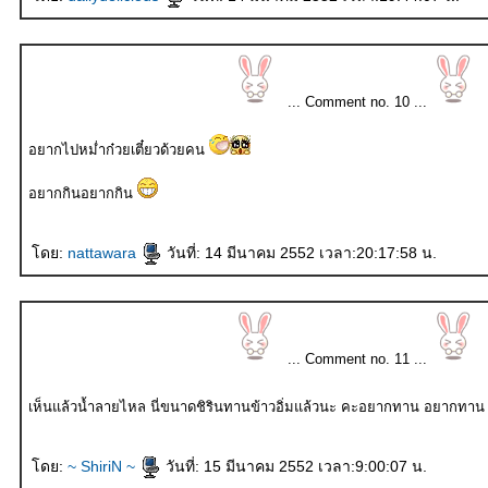
... Comment no. 10 ...
อยากไปหม่ำก๋วยเตี๋ยวด้วยคน
อยากกินอยากกิน
ดย:
nattawara
วันที่: 14 มีนาคม 2552 เวลา:20:17:58 น.
... Comment no. 11 ...
เห็นแล้วน้ำลายไหล นี่ขนาดชิรินทานข้าวอิ่มแล้วนะ คะอ
ดย:
~ ShiriN ~
วันที่: 15 มีนาคม 2552 เวลา:9:00:07 น.