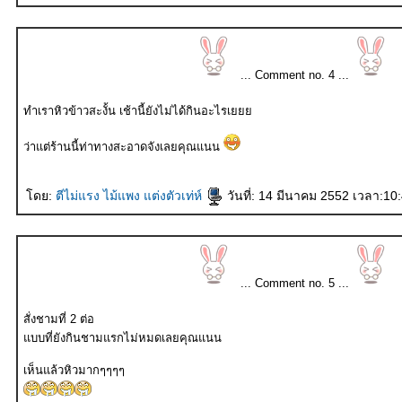
... Comment no. 4 ...
ทำเราหิวข้าวสะงั้น เช้านี้ยังไม่ได้กินอะไรเ
ว่าแต่ร้านนี้ท่าทางสะอาดจังเลยคุณแนน
ดย:
ตีไม่แรง ไม้แพง แต่งตัวเท่ห์
วันที่: 14 มีนาคม 2552 เวลา:10
... Comment no. 5 ...
สั่งชามที่ 2 ต่อ
บบที่ยังกินชามแรกไม่หมดเลยคุณแนน
เห็นแล้วหิวมากๆๆๆๆ