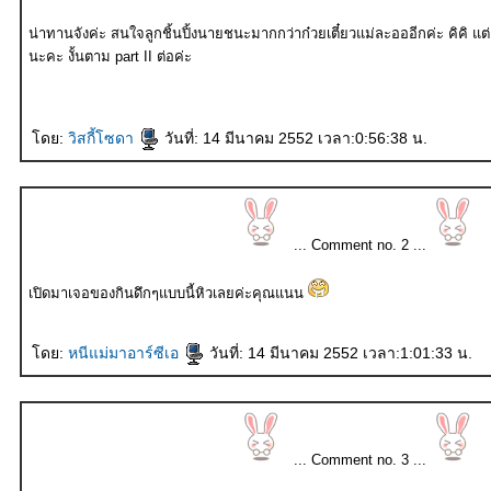
น่าทานจังค่ะ สนใจลูกชิ้นปิ้งนายชนะมากกว่าก๋วยเตี๋ยวแม่ละอออีกค่ะ คิคิ แต่อย่างไรพี่วิสกี้ก็ชอบอาหารเส้น
นะคะ งั้นตาม part II ต่อค่ะ
ดย:
วิสกี้โซดา
วันที่: 14 มีนาคม 2552 เวลา:0:56:38 น.
... Comment no. 2 ...
เปิดมาเจอของกินดึกๆแบบนี้หิวเลยค่ะคุณแนน
ดย:
หนีแม่มาอาร์ซีเอ
วันที่: 14 มีนาคม 2552 เวลา:1:01:33 น.
... Comment no. 3 ...