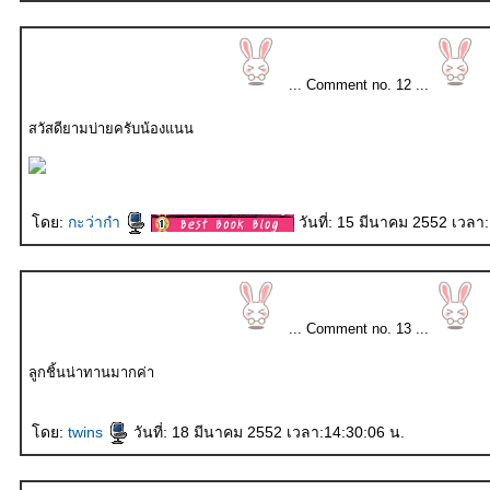
... Comment no. 12 ...
สวัสดียามบ่ายครับน้องแนน
ดย:
กะว่าก๋า
วันที่: 15 มีนาคม 2552 เวลา
... Comment no. 13 ...
ลูกชิ้นน่าทานมากค่า
ดย:
twins
วันที่: 18 มีนาคม 2552 เวลา:14:30:06 น.