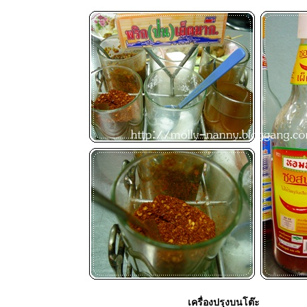
เครื่องปรุงบนโต๊ะ