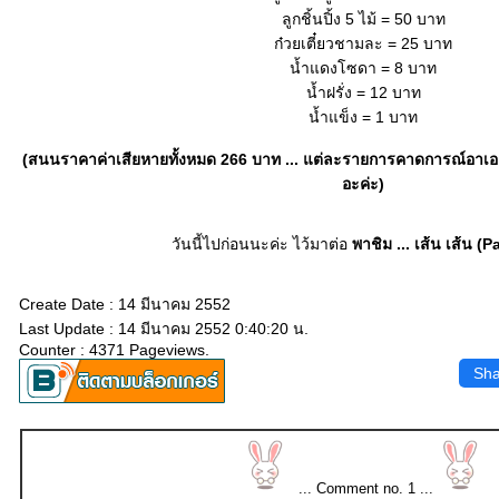
ลูกชิ้นปิ้ง 5 ไม้ = 50 บาท
ก๋วยเตี๋ยวชามละ = 25 บาท
น้ำแดงโซดา = 8 บาท
น้ำฝรั่ง = 12 บาท
น้ำแข็ง = 1 บาท
(สนนราคาค่าเสียหายทั้งหมด 266 บาท ... แต่ละรายการคาดการณ์อาเอง
อะค่ะ)
วันนี้ไปก่อนนะค่ะ ไว้มาต่อ
พาชิม ... เส้น เส้น (Pa
Create Date : 14 มีนาคม 2552
Last Update : 14 มีนาคม 2552 0:40:20 น.
Counter : 4371 Pageviews.
Sha
... Comment no. 1 ...