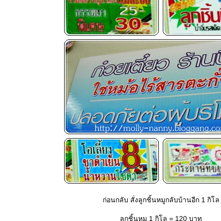
ก่อนกลับ สั่งลูกชิ้นหมูกลับบ้านอีก 1 กิโล
ลูกชิ้นหมู 1 กิโล = 120 บาท