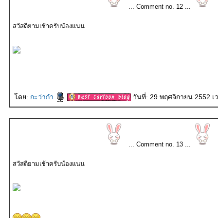
... Comment no. 12 ...
สวัสดียามเช้าครับน้องแนน
ดย:
กะว่าก๋า
วันที่: 29 พฤศจิกายน 2552 เ
... Comment no. 13 ...
สวัสดียามเช้าครับน้องแนน