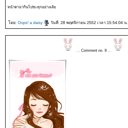
หน้าตาน่ากินไปซะทุกอย่างเล้
ดย:
Oops! a daisy
วันที่: 28 พฤศจิกายน 2552 เวลา:15:54:04 น.
... Comment no. 9 ...