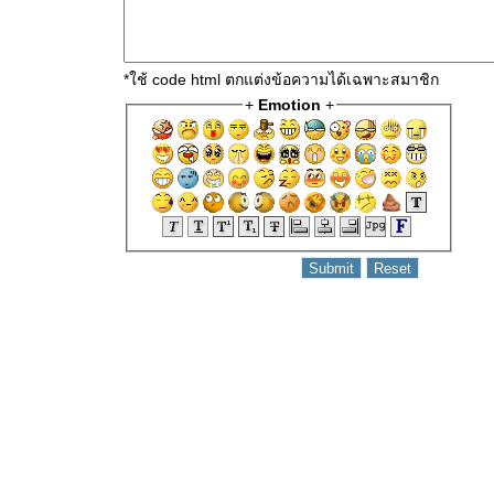
*ใช้ code html ตกแต่งข้อความได้เฉพาะสมาชิก
+
Emotion
+