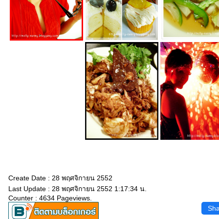
Create Date : 28 พฤศจิกายน 2552
Last Update : 28 พฤศจิกายน 2552 1:17:34 น.
Counter : 4634 Pageviews.
Sha