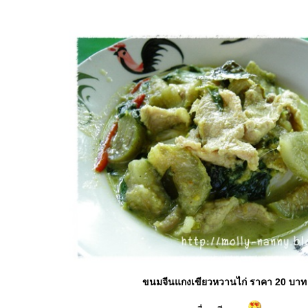
ขนมจีนแกงเขียวหวานไก่ ราคา 20 บาท