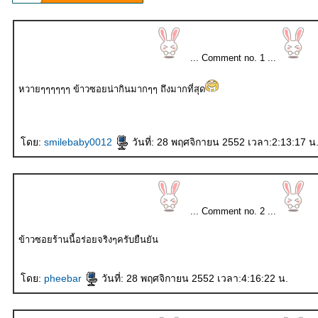
... Comment no. 1 ...
หวายๆๆๆๆๆๆ ข้าวซอยน่ากินมากๆๆ ถึงมากที่สุด
ดย:
smilebaby0012
วันที่: 28 พฤศจิกายน 2552 เวลา:2:13:17 น
... Comment no. 2 ...
ข้าวซอยร้านนี้อร่อยจริงๆครับยืนยัน
ดย:
pheebar
วันที่: 28 พฤศจิกายน 2552 เวลา:4:16:22 น.