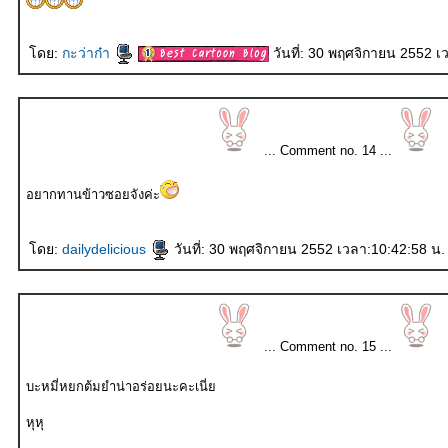
ดย:
กะว่าก๋า
วันที่: 30 พฤศจิกายน 2552 เ
... Comment no. 14 ...
อยากทานข้าวซอยจังค่ะ
ดย:
dailydelicious
วันที่: 30 พฤศจิกายน 2552 เวลา:10:42:58 น.
... Comment no. 15 ...
บะหมี่หยกต้มยำน่าอร่อยนะคะเนี่
หุหุ