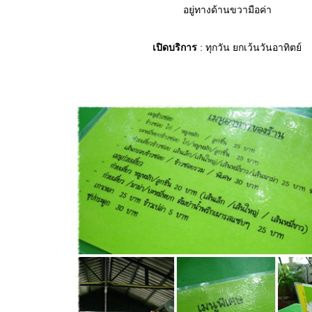
อยู่ทางด้านขวามือค่า
เปิดบริการ
: ทุกวัน ยกเว้นวันอาทิตย์