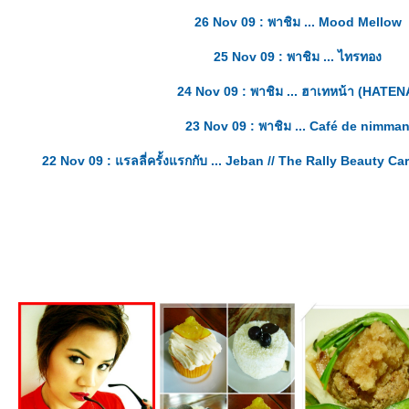
26 Nov 09 : พาชิม ... Mood Mellow
25 Nov 09 : พาชิม ... ไทรทอง
24 Nov 09 : พาชิม ... ฮาเทหน้า (HATEN
23 Nov 09 : พาชิม ... Café de nimma
22 Nov 09 : แรลลี่ครั้งแรกกับ ... Jeban // The Rally Beauty Ca