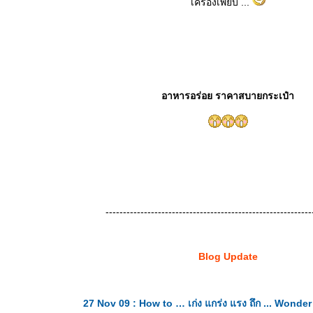
เครื่องเพียบ ...
อาหารอร่อย ราคาสบายกระเป๋า
-----------------------------------------------------------
Blog Update
27 Nov 09 : How to … เก่ง แกร่ง แรง ถึก ... Wo