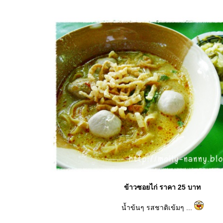
ข้าวซอยไก่ ราคา 25 บาท
น้ำข้นๆ รสชาติเข้มๆ ...