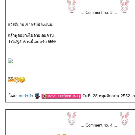
... Comment no. 3 ...
สวัสดียามเช้าครับน้องแนน
กล้าพูดอย่างไม่อายเลยครับ
ว่าไม่รู้จักร้านนี้เลยครับ 5555
ดย:
กะว่าก๋า
วันที่: 28 พฤศจิกายน 2552 เ
... Comment no. 4 ...