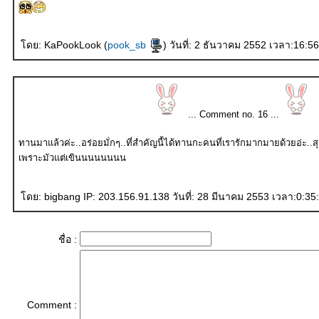
ดย: KaPookLook (
pook_sb
) วันที่: 2 ธันวาคม 2552 เวลา:16:5
... Comment no. 16 ...
ทานมาแล้วค่ะ..อร่อยมั่กๆ..ที่สำคัญนี้ได้ทานกะคนที่เรารักมากมายด้วยอ่ะ..ส
เพราะมัวแต่เขินนนนนนนน
ดย: bigbang IP: 203.156.91.138 วันที่: 28 มีนาคม 2553 เวลา:0:35
ชื่อ :
Comment :