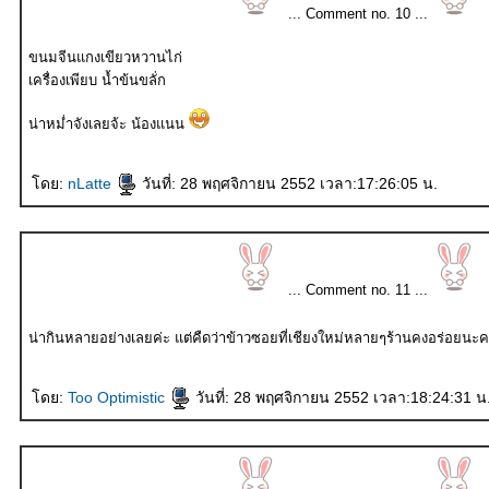
... Comment no. 10 ...
ขนมจีนแกงเขียวหวานไก่
เครื่องเพียบ น้ำข้นขลั่ก
น่าหม่ำจังเลยจ้ะ น้องแนน
ดย:
nLatte
วันที่: 28 พฤศจิกายน 2552 เวลา:17:26:05 น.
... Comment no. 11 ...
น่ากินหลายอย่างเลยค่ะ แต่คืดว่าข้าวซอยที่เชียงใหม่หลายๆร้านคงอร่อยนะ
ดย:
Too Optimistic
วันที่: 28 พฤศจิกายน 2552 เวลา:18:24:31 น