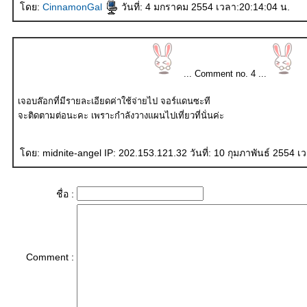
ดย:
CinnamonGal
วันที่: 4 มกราคม 2554 เวลา:20:14:04 น.
... Comment no. 4 ...
เจอบล๊อกที่มีรายละเอียดค่าใช้จ่ายไป จอร์แดนซะที
จะติดตามต่อนะคะ เพราะกำลังวางแผนไปเที่ยวที่นั่นค่ะ
ดย: midnite-angel IP: 202.153.121.32 วันที่: 10 กุมภาพันธ์ 2554 เ
ชื่อ :
Comment :