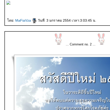
ดย:
MaFiaVza
วันที่: 3 มกราคม 2554 เวลา:3:03:45 น.
... Comment no. 2 ...