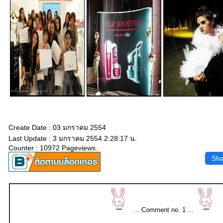
Create Date : 03 มกราคม 2554
Last Update : 3 มกราคม 2554 2:28:17 น.
Counter : 10972 Pageviews.
Sha
... Comment no. 1 ...