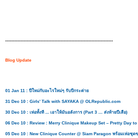
----------------------------------------------------------------------
Blog Update
01 Jan 11 : ปีใหม่กับอะไรใหม่ๆ รับปีกระต่า
31 Dec 10 : Girls' Talk with SAYAKA @ OLRepublic.com
30 Dec 10 : เห่อทั้งที ... เอาให้มันอลังการ (Part 3 … ส่งท้ายปีเสือ)
06 Dec 10 : Review : Merry Clinique Makeup Set – Pretty Day to
05 Dec 10 : New Clinique Counter @ Siam Paragon พร้อมเห่อชุด