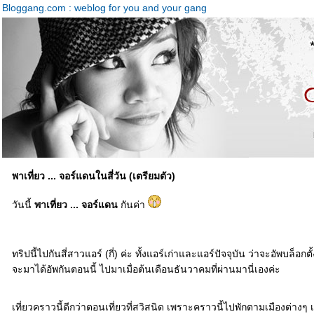
Bloggang.com : weblog for you and your gang
พาเที่ยว ... จอร์แดนในสี่วัน (เตรียมตัว)
วันนี้
พาเที่ยว ... จอร์แดน
กันค่า
ทริปนี้ไปกันสี่สาวแอร์ (กี่) ค่ะ ทั้งแอร์เก่าและแอร์ปัจจุบัน ว่าจะอัพบล็อกต
จะมาได้อัพกันตอนนี้ ไปมาเมื่อต้นเดือนธันวาคมที่ผ่านมานี่เองค่ะ
เที่ยวคราวนี้ดีกว่าตอนเที่ยวที่สวิสนิด เพราะคราวนี้ไปพักตามเมืองต่าง