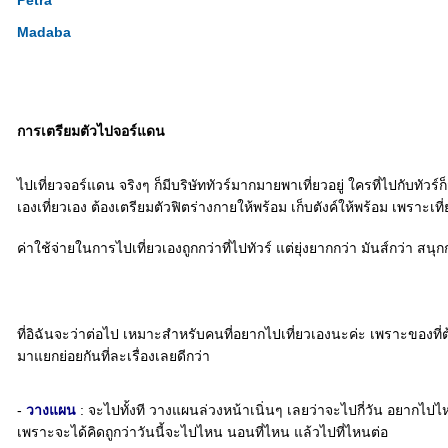
Petra
Madaba
การเตรียมตัวไปจอร์แดน
ไปเที่ยวจอร์แดน จริงๆ ก็มีบริษัททัวร์มากมายพาเที่ยวอยู่ ใครที่ไปกับทัว
เองเที่ยวเอง ต้องเตรียมตัวฟิตร่างกายให้พร้อม เก็บตังค์ให้พร้อม เพราะเที
ค่าใช้จ่ายในการไปเที่ยวเองถูกกว่าที่ไปทัวร์ แต่ยุ่งยากกว่า มันส์กว่า สนุก
ที่อิฉันจะว่าต่อไป เหมาะสำหรับคนที่อยากไปเที่ยวเองนะค่ะ เพราะของที่
มาแยกย่อยกันที่ละเรื่องเลยดีกว่า
-
วางแผน
: จะไปทั้งที วางแผนล่วงหน้าเนิ่นๆ เลยว่าจะไปกี่วัน อยากไป
เพราะจะได้คิดถูกว่าวันนี้จะไปไหน นอนที่ไหน แล้วไปที่ไหนต่อ