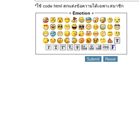
*ใช้ code html ตกแต่งข้อความได้เฉพาะสมาชิก
+
Emotion
+