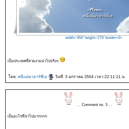
width='450' height='276' border=0>
เป็นประเทศที่สวยงามน่าไปจริงๆ
ดย:
หนีแม่มาอาร์ซีเอ
วันที่: 3 มกราคม 2554 เวลา:22:11:11 น.
... Comment no. 3 ...
เป็นอะไรที่น่าไปมากกกก