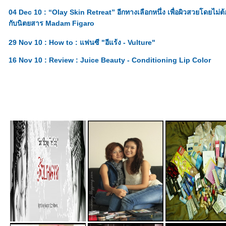
04 Dec 10 : “Olay Skin Retreat” อีกทางเลือกหนึ่ง เพื่อผิวสวยโดยไม่ต
กับนิตยสาร Madam Figaro
29 Nov 10 : How to : แฟนซี "อีแร้ง - Vulture"
16 Nov 10 : Review : Juice Beauty - Conditioning Lip Color