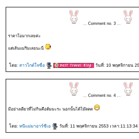
... Comment no. 3 ...
ราคาโอมากเลยค่ะ
ต่เส้นแม่ริมเลยนะนี่
ดย:
สาวไกด์ใจซื่อ
วันที่: 10 พฤศจิกายน 
... Comment no. 4 ...
มีอย่างเดียวที่ไม่กินคือต้มมะระ นอกนั้นได้โม๊ดดด
ดย:
หนีแม่มาอาร์ซีเอ
วันที่: 11 พฤศจิกายน 2553 เวลา:11:13:34