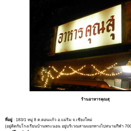
ร้านอาหารคุณสุ
ที่อยู่
: 183/1 หมู่ 8 ต.ดอนแก้ว อ.แม่ริม จ.เชียงใหม่
(อยู่ติดกับโรงเรียนบ้านพระนอน อยู่บริเวณสามแยกทางไปสนามกีฬา 700