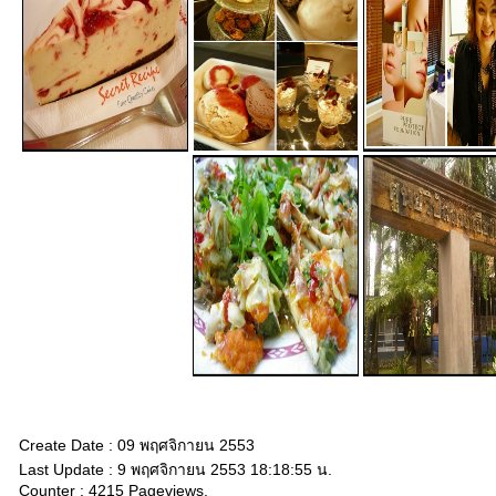
Create Date : 09 พฤศจิกายน 2553
Last Update : 9 พฤศจิกายน 2553 18:18:55 น.
Counter : 4215 Pageviews.