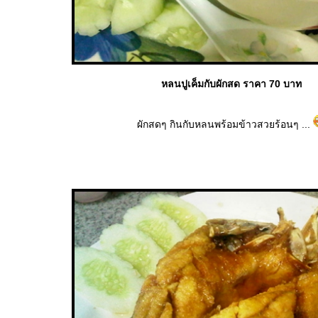
หลนปูเค็มกับผักสด ราคา 70 บาท
ผักสดๆ กินกับหลนพร้อมข้าวสวยร้อนๆ ...