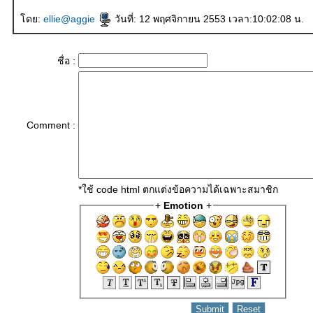
ดย:
ellie@aggie
วันที่: 12 พฤศจิกายน 2553 เวลา:10:02:08 น.
ชื่อ :
Comment :
*ใช้ code html ตกแต่งข้อความได้เฉพาะสมาชิก
+
Emotion
+