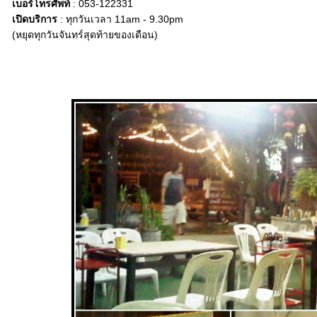
เบอร์โทรศัพท์
: 053-122331
เปิดบริการ
: ทุกวันเวลา 11am - 9.30pm
(หยุดทุกวันจันทร์สุดท้ายของเดือน)