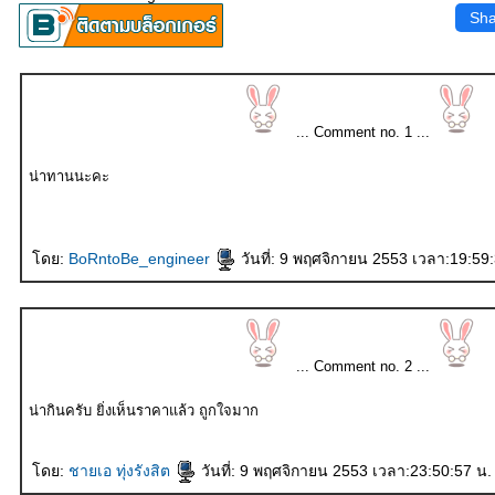
Sha
... Comment no. 1 ...
น่าทานนะคะ
ดย:
BoRntoBe_engineer
วันที่: 9 พฤศจิกายน 2553 เวลา:19:59
... Comment no. 2 ...
น่ากินครับ ยิ่งเห็นราคาแล้ว ถูกใจมาก
ดย:
ชายเอ ทุ่งรังสิต
วันที่: 9 พฤศจิกายน 2553 เวลา:23:50:57 น.