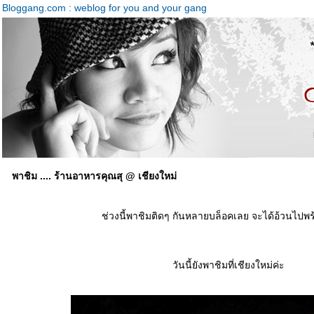
Bloggang.com : weblog for you and your gang
พาชิม .... ร้านอาหารคุณสุ @ เชียงใหม่
ช่วงนี้พาชิมติดๆ กันหลายบล็อคเลย จะได้อ้วนไปพ
วันนี้ยังพาชิมที่เชียงใหม่ค่ะ