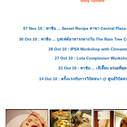
Blog Update
07 Nov 10 : พาชิม ... Secret Recipe สาขา Central Plaz
30 Oct 10 : พาชิม ... บุฟเฟ่ต์อาหารกลางวัน The Rain Tree
28 Oct 10 : IPSA Workshop with Cinnam
27 Oct 10 : Lola Complexion Worksh
21 Oct 10 : พาชิม ... เจ๊เลี๊ยบ อร่อยที่สุด
14 Oct 10 : ครั้งแรกกับการวิปัสสนา @ ศูนย์วิปัสส