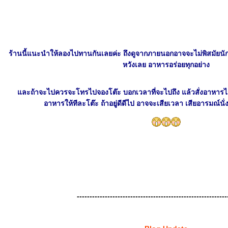
ร้านนี้แนะนำให้ลองไปทานกันเลยค่ะ ถึงดูจากภายนอกอาจจะไม่พิสมัยนัก 
หวังเลย อาหารอร่อยทุกอย่าง
ละถ้าจะไปควรจะโทรไปจองโต๊ะ บอกเวลาที่จะไปถึง แล้วสั่งอาหารไว้ก
อาหารให้ทีละโต๊ะ ถ้าอยู่ดีดีไป อาจจะเสียเวลา เสียอารมณ์นั่
-----------------------------------------------------------