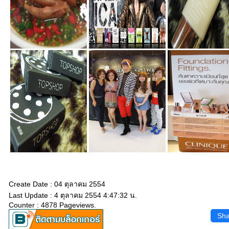
Create Date : 04 ตุลาคม 2554
Last Update : 4 ตุลาคม 2554 4:47:32 น.
Counter : 4878 Pageviews.
Sha