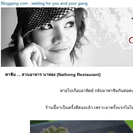
Bloggang.com : weblog for you and your gang
พาชิม ... สวนอาหาร นาทอง (Nathong Restaurant)
หายไปเกือบอาทิตย์ กลับมาพาชิมกันต่อค่
ร้านนี้มาเป็นครั้งที่สองแล้ว เพราะมาครั้งแรกไม่ได