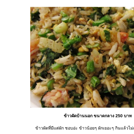
ข้าวผัดบ้านนอก ขนาดกลาง 250 บาท
ข้าวผัดที่มีแต่ผัก ชอบอ่ะ ข้าวน้อยๆ ผักเยอะๆ กินแล้วไม่ค