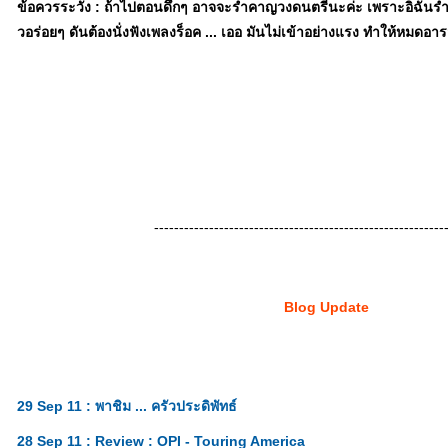
ข้อควรระวัง : ถ้าไปตอนดึกๆ อาจจะรำคาญวงดนตรีนะค่ะ เพราะอิฉันร
วอร่อยๆ ดันต้องนั่งฟังเพลงร็อค ... เออ มันไม่เข้าอย่างแรง ทำให้หมดอ
----------------------------------------------------------
Blog Update
29 Sep 11 : พาชิม ... ครัวประดิพัทธ์
28 Sep 11 : Review : OPI - Touring America