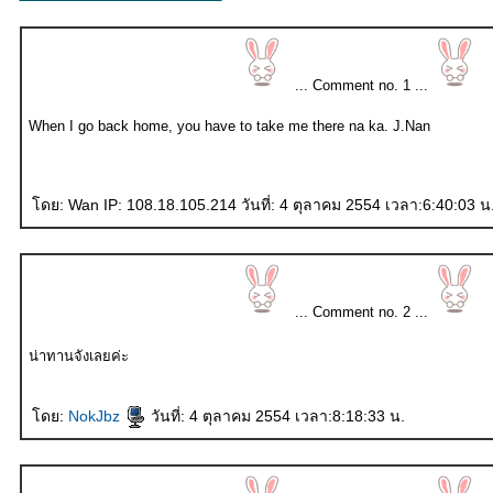
... Comment no. 1 ...
When I go back home, you have to take me there na ka. J.Nan
ดย: Wan IP: 108.18.105.214 วันที่: 4 ตุลาคม 2554 เวลา:6:40:03 น
... Comment no. 2 ...
น่าทานจังเลยค่ะ
ดย:
NokJbz
วันที่: 4 ตุลาคม 2554 เวลา:8:18:33 น.