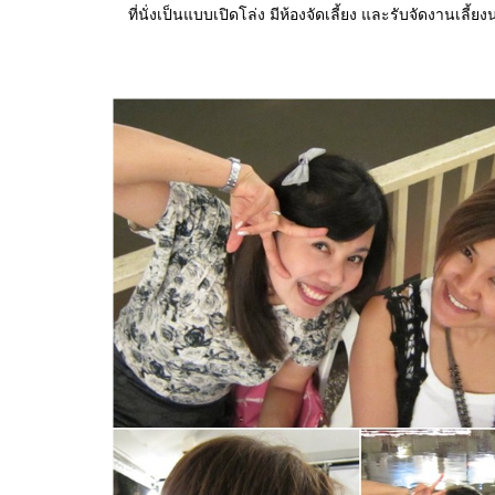
ที่นั่งเป็นแบบเปิดโล่ง มีห้องจัดเลี้ยง และรับจัดงานเลี้