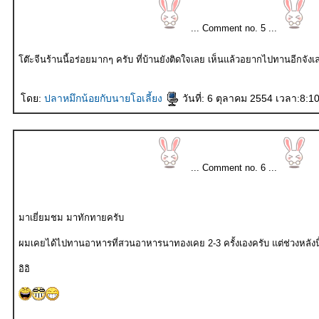
... Comment no. 5 ...
ต๊ะจีนร้านนี้อร่อยมากๆ ครับ ที่บ้านยังติดใจเลย เห็นแล้วอยากไปทานอีกจัง
ดย:
ปลาหมึกน้อยกับนายโอเลี้ยง
วันที่: 6 ตุลาคม 2554 เวลา:8:1
... Comment no. 6 ...
มาเยี่ยมชม มาทักทายครับ
ผมเคยได้ไปทานอาหารที่สวนอาหา
อิอิ