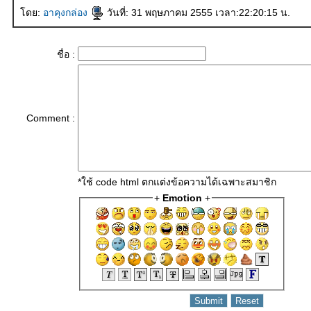
ดย:
อาคุงกล่อง
วันที่: 31 พฤษภาคม 2555 เวลา:22:20:15 น.
ชื่อ :
Comment :
*ใช้ code html ตกแต่งข้อความได้เฉพาะสมาชิก
+
Emotion
+