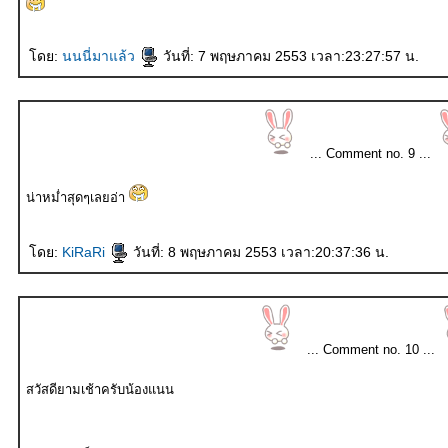
ดย:
นนนี่มาแล้ว
วันที่: 7 พฤษภาคม 2553 เวลา:23:27:57 น.
... Comment no. 9 ...
น่าหม่ำสุดๆเลยอ่า
ดย:
KiRaRi
วันที่: 8 พฤษภาคม 2553 เวลา:20:37:36 น.
... Comment no. 10 ...
สวัสดียามเช้าครับน้องแนน