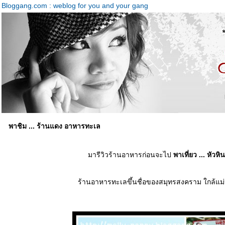
Bloggang.com : weblog for you and your gang
พาชิม ... ร้านแดง อาหารทะเล
มารีวิวร้านอาหารก่อนจะไป
พาเที่ยว ... หัวห
ร้านอาหารทะเลขึ้นชื่อของสมุทรสงคราม ใกล้แม่