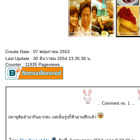
Create Date : 07 พฤษภาคม 2553
Last Update : 30 ธันวาคม 2554 23:35:36 น.
Counter : 11935 Pageviews.
... Comment no. 1 ...
ปลาทูต้มยำน่ากินมากค่ะ แค่เห็นรูปก็หิวยามดึกแล้ว