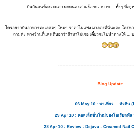
กินกันจนท้องจะแตก ตกคนละสามร้อยกว่าบาท ... ทั้งๆ ที่อยู่
ครอยากกินอาหารทะเลสดๆ ใหม่ๆ ราคาไม่แพง มาลองที่นี่นะค่ะ ใครหาไม่
ถามค่ะ ทางร้านก็แสนดีบอกว่าถ้าหาไม่เจอ เดี๋ยวจะไปนำทางให้ ... 
--------------------------------------------------
Blog Update
06 May 10 : พาเที่ยว ... หัวหิน 
29 Apr 10 : คอลเล็กชั่นใหม่ของโอเรียลทัล 
28 Apr 10 : Review : Dejavu - Creamed Nail Off