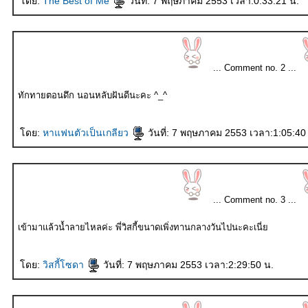
ดย:
The Best of Me
วันที่: 7 พฤษภาคม 2553 เวลา:0:33:21 น.
... Comment no. 2 ...
ทักทายตอนดึก นอนหลับฝันดีนะคะ ^_^
ดย:
หาแฟนตัวเป็นเกลียว
วันที่: 7 พฤษภาคม 2553 เวลา:1:05:40
... Comment no. 3 ...
เข้ามาแล้วน้ำลายไหลค่ะ พี่วิสกี้ขนาดเพิ่งทานกลางวันไปนะคะเนี่
ดย:
วิสกี้โซดา
วันที่: 7 พฤษภาคม 2553 เวลา:2:29:50 น.