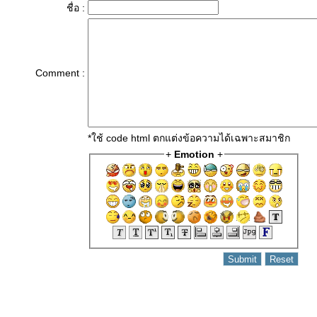
ชื่อ :
Comment :
*ใช้ code html ตกแต่งข้อความได้เฉพาะสมาชิก
+
Emotion
+