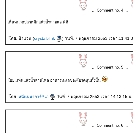
... Comment no. 4 ...
เห็นหนวดปลาหมึกแล้วน้ำลายสอ คิคิ
ดย: ป้าแว่น (
crystalblink
) วันที่: 7 พฤษภาคม 2553 เวลา:11:41:
... Comment no. 5 ...
อย..เห็นแล้วน้ำลายไหล อาหารทะเลของโปรดนุ่นทั้งนั้น
ดย:
หนีแม่มาอาร์ซีเอ
วันที่: 7 พฤษภาคม 2553 เวลา:14:13:15 น.
... Comment no. 6 ...