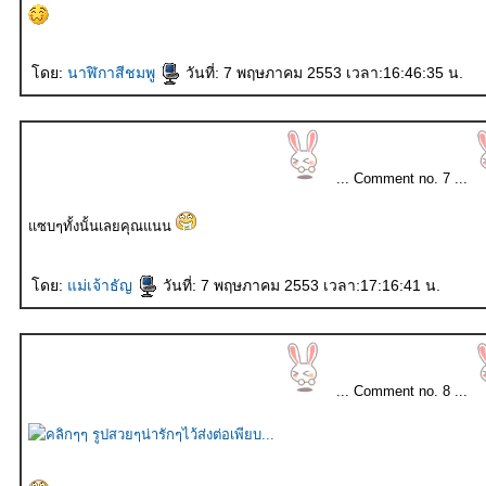
ดย:
นาฬิกาสีชมพู
วันที่: 7 พฤษภาคม 2553 เวลา:16:46:35 น.
... Comment no. 7 ...
ซบๆทั้งนั้นเลยคุณแนน
ดย:
ม่เจ้าธัญ
วันที่: 7 พฤษภาคม 2553 เวลา:17:16:41 น.
... Comment no. 8 ...