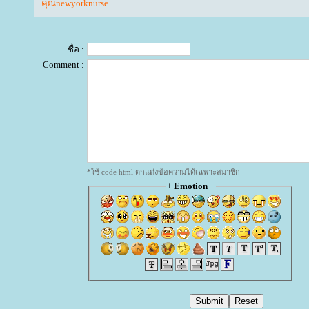
คุณnewyorknurse
ชื่อ :
Comment :
*ใช้ code html ตกแต่งข้อความได้เฉพาะสมาชิก
+
Emotion
+