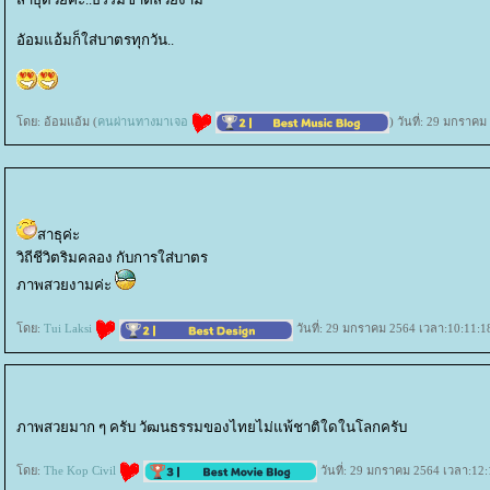
อัอมแอ้มก็ใส่บาตรทุกวัน..
ดย: อ้อมแอ้ม (
คนผ่านทางมาเจอ
) วันที่: 29 มกราค
สาธุค่ะ
วิถีชีวิตริมคลอง กับการใส่บาตร
ภาพสวยงามค่ะ
ดย:
Tui Laksi
วันที่: 29 มกราคม 2564 เวลา:10:11:1
ภาพสวยมาก ๆ ครับ วัฒนธรรมของไทยไม่แพ้ชาติใดในโลกครับ
ดย:
The Kop Civil
วันที่: 29 มกราคม 2564 เวลา:12: