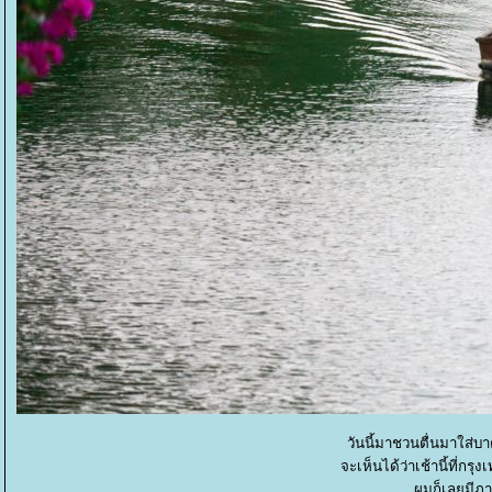
วันนี้มาชวนตื่นมาใส่
จะเห็นได้ว่าเช้านี้ที่
ผมก็เลยมีภ