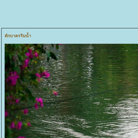
ตักบาตรริมน้ำ