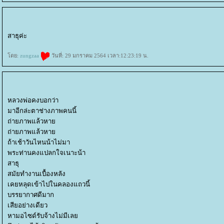
สาธุค่ะ
ดย:
zungzaa
วันที่: 29 มกราคม 2564 เวลา:12:23:19 น.
หลวงพ่อคงบอกว่า
มาอีกล่ะตาช่างภาพคนนี้
ถ่ายภาพแล้วหา
ถ่ายภาพแล้วหา
ถ้าเช้าวันไหนน้าไม่มา
พระท่านคงแปลกใจเนาะน้า
สาธุ
สมัยทำงานเบื้องหลัง
เคยหลุดเข้าไปในคลองแถวนี้
บรรยากาศดีมาก
เสียอย่างเดียว
หามอไซด์รับจ้างไม่มีเล