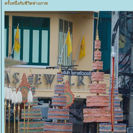
ครั้งหนึ่งกับชีวิตช่างภาพ