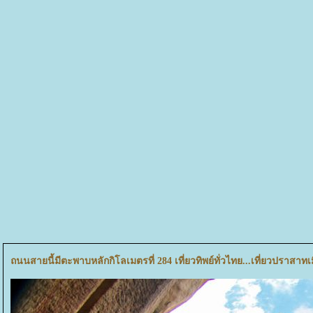
ถนนสายนี้มีตะพาบหลักกิโลเมตรที่ 284 เที่ยวทิพย์ทั่วไทย...เที่ยวปราสาทเ