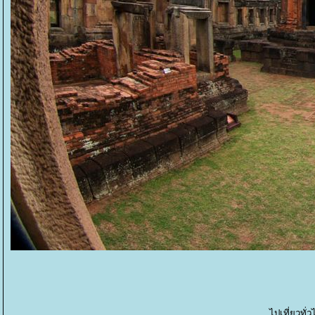
ไปเที่ยวทั