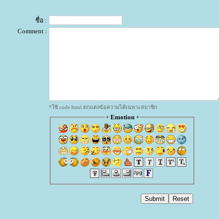
ชื่อ :
Comment :
*ใช้ code html ตกแต่งข้อความได้เฉพาะสมาชิก
+
Emotion
+